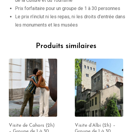
de la Culture et du Tourisme
Prix forfaitaire pour un groupe de 1 à 30 personnes
Le prix n’inclut ni les repas, ni les droits d’entrée dans
les monuments et les musées
Produits similaires
Visite de Cahors (2h)
Visite d’Albi (2h) –
– Groupe de 1 à 30
Groupe de 1 à 30