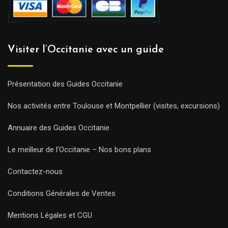
Visiter l’Occitanie avec un guide
Présentation des Guides Occitanie
Nos activités entre Toulouse et Montpellier (visites, excursions)
Annuaire des Guides Occitanie
Le meilleur de l’Occitanie – Nos bons plans
Contactez-nous
Conditions Générales de Ventes
Mentions Légales et CGU