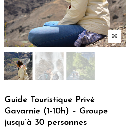
Guide Touristique Privé
Gavarnie (1-10h) – Groupe
jusqu’à 30 personnes