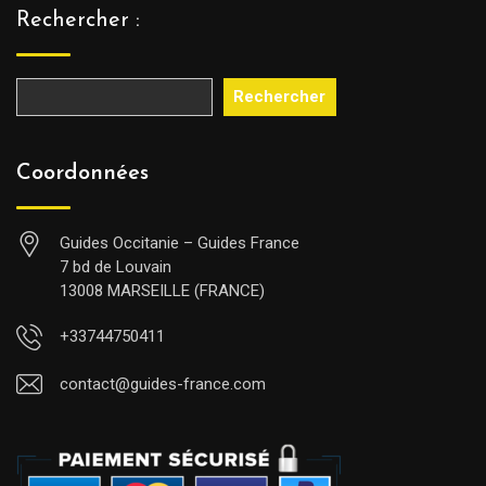
Rechercher :
Rechercher
Coordonnées
Guides Occitanie – Guides France
7 bd de Louvain
13008 MARSEILLE (FRANCE)
+33744750411
contact@guides-france.com