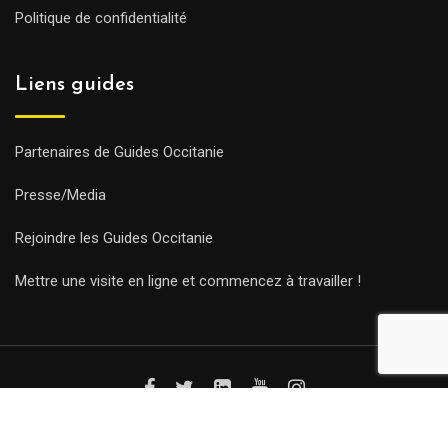
Politique de confidentialité
Liens guides
Partenaires de Guides Occitanie
Presse/Media
Rejoindre les Guides Occitanie
Mettre une visite en ligne et commencez à travailler !
© Copyright Guides 2021. Tous droits réservés.
Développement