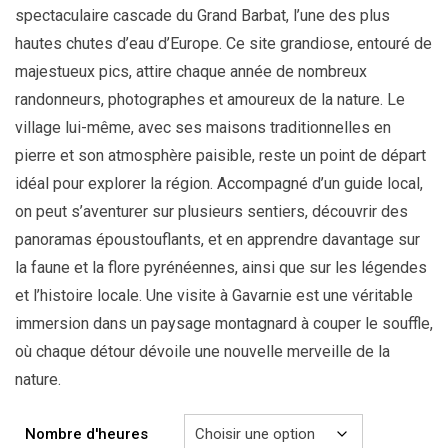
spectaculaire cascade du Grand Barbat, l’une des plus
hautes chutes d’eau d’Europe. Ce site grandiose, entouré de
majestueux pics, attire chaque année de nombreux
randonneurs, photographes et amoureux de la nature. Le
village lui-même, avec ses maisons traditionnelles en
pierre et son atmosphère paisible, reste un point de départ
idéal pour explorer la région. Accompagné d’un guide local,
on peut s’aventurer sur plusieurs sentiers, découvrir des
panoramas époustouflants, et en apprendre davantage sur
la faune et la flore pyrénéennes, ainsi que sur les légendes
et l’histoire locale. Une visite à Gavarnie est une véritable
immersion dans un paysage montagnard à couper le souffle,
où chaque détour dévoile une nouvelle merveille de la
nature.
Nombre d'heures