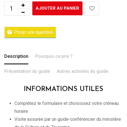
AJOUTER AU PANIER
Poser une question
Description
Pourquoi ce prix ?
Présentation du guide
Autres activités du guide
INFORMATIONS UTILES
Complétez le formulaire et choisissez votre créneau
horaire
Visite assurée par un guide-conférencier du ministère