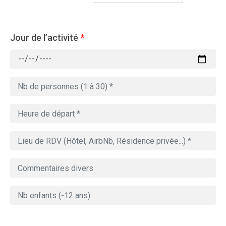
Jour de l’activité
*