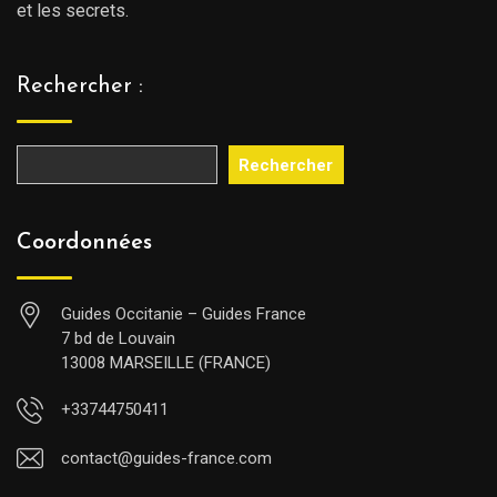
et les secrets.
Rechercher :
Rechercher
Coordonnées
Guides Occitanie – Guides France
7 bd de Louvain
13008 MARSEILLE (FRANCE)
+33744750411
contact@guides-france.com