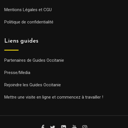
Mentions Légales et CGU
Politique de confidentialité
Liens guides
Partenaires de Guides Occitanie
Presse/Media
Rejoindre les Guides Occitanie
Mettre une visite en ligne et commencez à travailler !