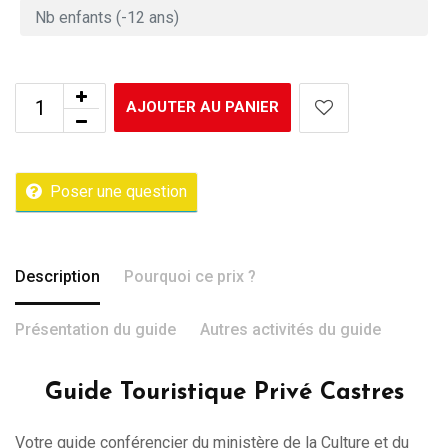
AJOUTER AU PANIER
Poser une question
Description
Pourquoi ce prix ?
Présentation du guide
Autres activités du guide
Guide Touristique Privé Castres
Votre guide conférencier du ministère de la Culture et du