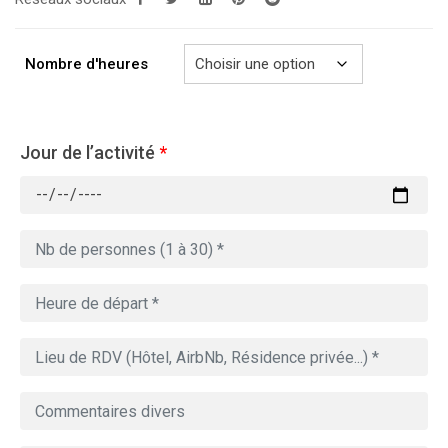
Nombre d'heures
Jour de l’activité
*