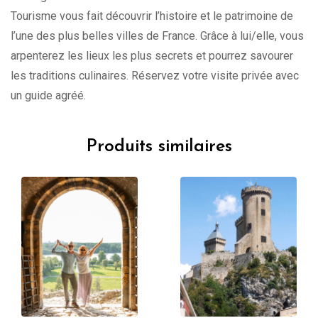
Tourisme vous fait découvrir l’histoire et le patrimoine de
l’une des plus belles villes de France. Grâce à lui/elle, vous
arpenterez les lieux les plus secrets et pourrez savourer
les traditions culinaires. Réservez votre visite privée avec
un guide agréé.
Produits similaires