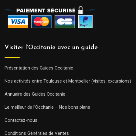
Visiter l’Occitanie avec un guide
Présentation des Guides Occitanie
Nos activités entre Toulouse et Montpellier (visites, excursions)
Annuaire des Guides Occitanie
Le meilleur de l’Occitanie – Nos bons plans
Contactez-nous
Conditions Générales de Ventes