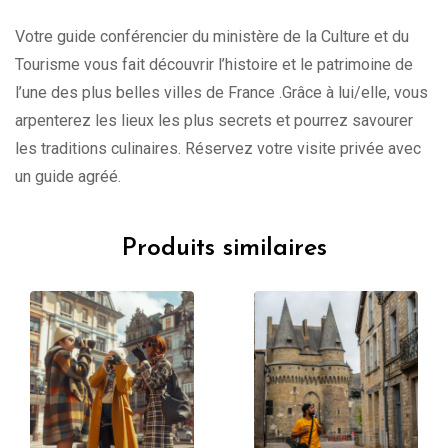
Votre guide conférencier du ministère de la Culture et du
Tourisme vous fait découvrir l’histoire et le patrimoine de
l’une des plus belles villes de France .Grâce à lui/elle, vous
arpenterez les lieux les plus secrets et pourrez savourer
les traditions culinaires. Réservez votre visite privée avec
un guide agréé.
Produits similaires