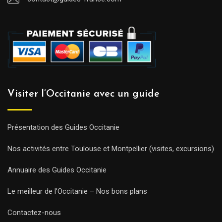
Visiter l’Occitanie avec un guide
Présentation des Guides Occitanie
Nos activités entre Toulouse et Montpellier (visites, excursions)
Annuaire des Guides Occitanie
Le meilleur de l’Occitanie – Nos bons plans
Contactez-nous