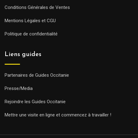
Conditions Générales de Ventes
Mentions Légales et CGU
Politique de confidentialité
Liens guides
Partenaires de Guides Occitanie
Presse/Media
Rejoindre les Guides Occitanie
Mettre une visite en ligne et commencez à travailler !