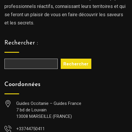
professionnels réactifs, connaissant leurs territoires et qui
se feront un plaisir de vous en faire découvrir les saveurs
et les secrets.
Rechercher :
Rechercher
Coordonnées
Guides Occitanie – Guides France
7 bd de Louvain
13008 MARSEILLE (FRANCE)
+33744750411