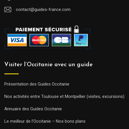
contact@guides-france.com
Visiter l’Occitanie avec un guide
Présentation des Guides Occitanie
Nos activités entre Toulouse et Montpellier (visites, excursions)
Annuaire des Guides Occitanie
Le meilleur de l’Occitanie – Nos bons plans