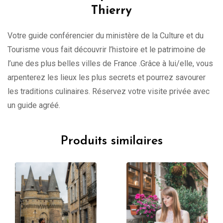
Thierry
Votre guide conférencier du ministère de la Culture et du
Tourisme vous fait découvrir l’histoire et le patrimoine de
l’une des plus belles villes de France .Grâce à lui/elle, vous
arpenterez les lieux les plus secrets et pourrez savourer
les traditions culinaires. Réservez votre visite privée avec
un guide agréé.
Produits similaires