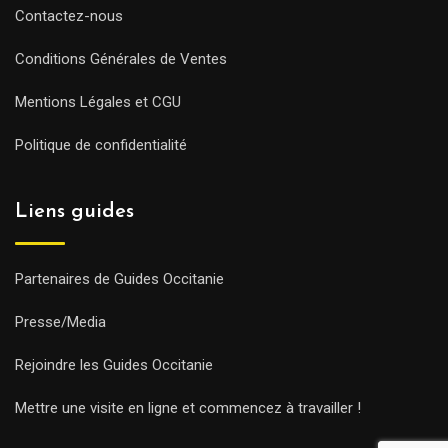
Contactez-nous
Conditions Générales de Ventes
Mentions Légales et CGU
Politique de confidentialité
Liens guides
Partenaires de Guides Occitanie
Presse/Media
Rejoindre les Guides Occitanie
Mettre une visite en ligne et commencez à travailler !