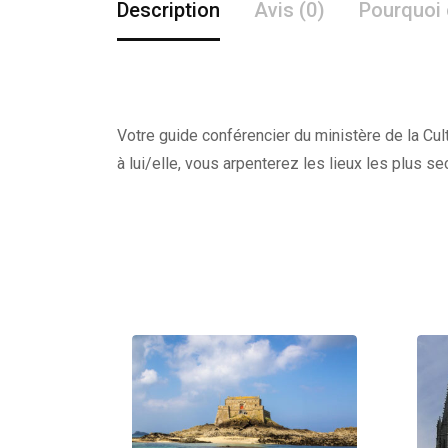
Description
Avis (0)
Pourquoi 
Votre guide conférencier du ministère de la Cult
à lui/elle, vous arpenterez les lieux les plus s