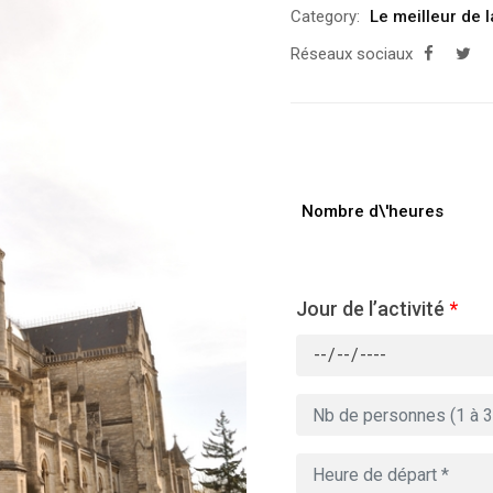
Category:
Le meilleur de 
Réseaux sociaux
Nombre d\'heures
Jour de l’activité
*