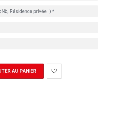
TER AU PANIER