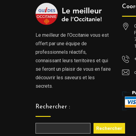
Coor
Le meilleur de l’Occitanie vous est
offert par une équipe de
professionnels réactifs,
connaissant leurs territoires et qui
se feront un plaisir de vous en faire
découvrir les saveurs et les
secrets.
Rechercher :
Rechercher