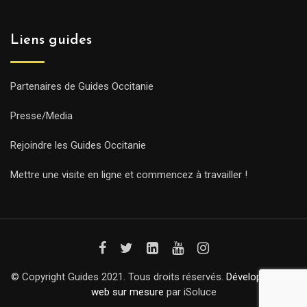
Liens guides
Partenaires de Guides Occitanie
Presse/Media
Rejoindre les Guides Occitanie
Mettre une visite en ligne et commencez à travailler !
© Copyright Guides 2021. Tous droits réservés.
Développement
web sur mesure
par iSoluce