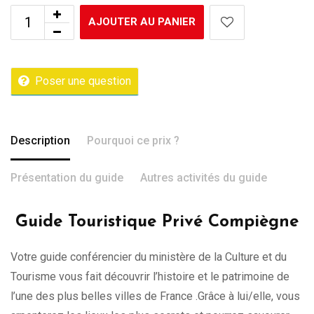
AJOUTER AU PANIER
Poser une question
Description
Pourquoi ce prix ?
Présentation du guide
Autres activités du guide
Guide Touristique Privé Compiègne
Votre guide conférencier du ministère de la Culture et du
Tourisme vous fait découvrir l’histoire et le patrimoine de
l’une des plus belles villes de France .Grâce à lui/elle, vous