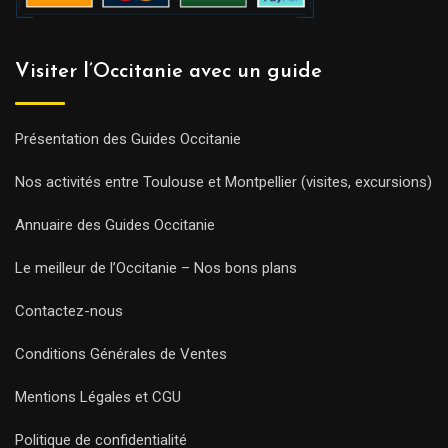
Visiter l’Occitanie avec un guide
Présentation des Guides Occitanie
Nos activités entre Toulouse et Montpellier (visites, excursions)
Annuaire des Guides Occitanie
Le meilleur de l’Occitanie – Nos bons plans
Contactez-nous
Conditions Générales de Ventes
Mentions Légales et CGU
Politique de confidentialité