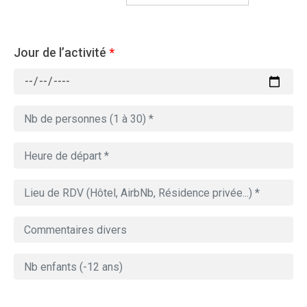
Jour de l’activité
*