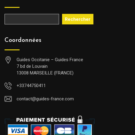
Rechercher
Coordonnées
Guides Occitanie – Guides France
7 bd de Louvain
13008 MARSEILLE (FRANCE)
+33744750411
contact@guides-france.com