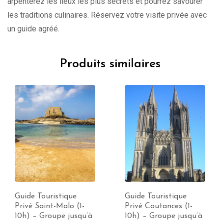
arpenterez les lieux les plus secrets et pourrez savourer
les traditions culinaires. Réservez votre visite privée avec
un guide agréé.
Produits similaires
Guide Touristique
Guide Touristique
Privé Saint-Malo (1-
Privé Coutances (1-
10h) – Groupe jusqu’à
10h) – Groupe jusqu’à