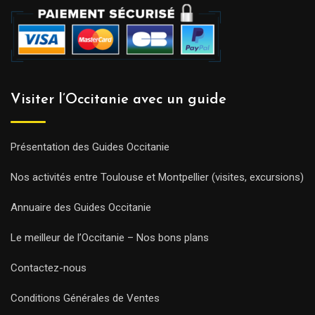
Visiter l’Occitanie avec un guide
Présentation des Guides Occitanie
Nos activités entre Toulouse et Montpellier (visites, excursions)
Annuaire des Guides Occitanie
Le meilleur de l’Occitanie – Nos bons plans
Contactez-nous
Conditions Générales de Ventes