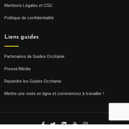
Mentions Légales et CGU
Politique de confidentialité
Liens guides
Partenaires de Guides Occitanie
Presse/Media
Rejoindre les Guides Occitanie
Mettre une visite en ligne et commencez à travailler !