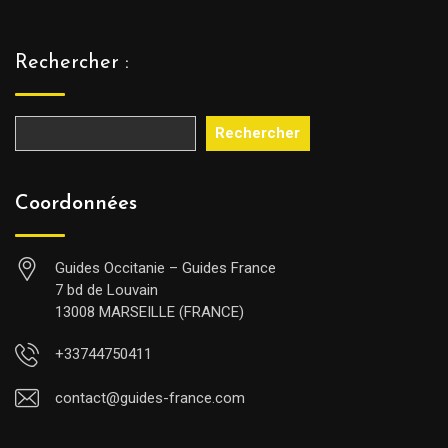
Rechercher :
Rechercher
Coordonnées
Guides Occitanie – Guides France
7 bd de Louvain
13008 MARSEILLE (FRANCE)
+33744750411
contact@guides-france.com