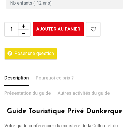
AJOUTER AU PANIER
Poser une question
Description
Pourquoi ce prix ?
Présentation du guide
Autres activités du guide
Guide Touristique Privé Dunkerque
Votre guide conférencier du ministère de la Culture et du