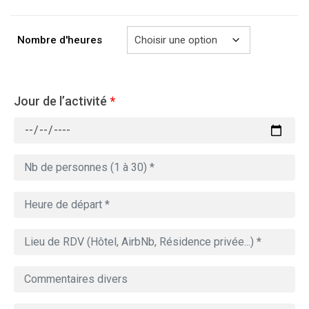
à
729.00€
Nombre d'heures
Jour de l’activité
*