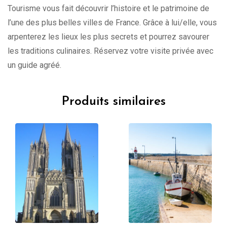
Tourisme vous fait découvrir l’histoire et le patrimoine de
l’une des plus belles villes de France. Grâce à lui/elle, vous
arpenterez les lieux les plus secrets et pourrez savourer
les traditions culinaires. Réservez votre visite privée avec
un guide agréé.
Produits similaires