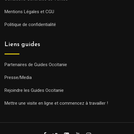
Mentions Légales et CGU
Politique de confidentialité
Liens guides
Partenaires de Guides Occitanie
Presse/Media
Rejoindre les Guides Occitanie
Mettre une visite en ligne et commencez à travailler !