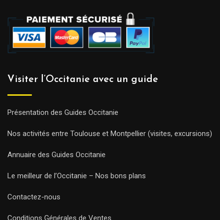
Visiter l’Occitanie avec un guide
Présentation des Guides Occitanie
Nos activités entre Toulouse et Montpellier (visites, excursions)
Annuaire des Guides Occitanie
Le meilleur de l’Occitanie – Nos bons plans
Contactez-nous
Conditions Générales de Ventes