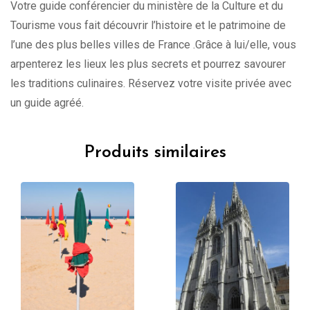
Votre guide conférencier du ministère de la Culture et du
Tourisme vous fait découvrir l’histoire et le patrimoine de
l’une des plus belles villes de France .Grâce à lui/elle, vous
arpenterez les lieux les plus secrets et pourrez savourer
les traditions culinaires. Réservez votre visite privée avec
un guide agréé.
Produits similaires