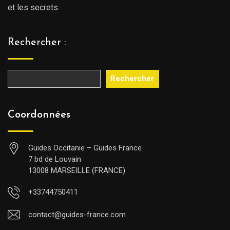
et les secrets.
Rechercher :
Rechercher
Coordonnées
Guides Occitanie – Guides France
7 bd de Louvain
13008 MARSEILLE (FRANCE)
+33744750411
contact@guides-france.com