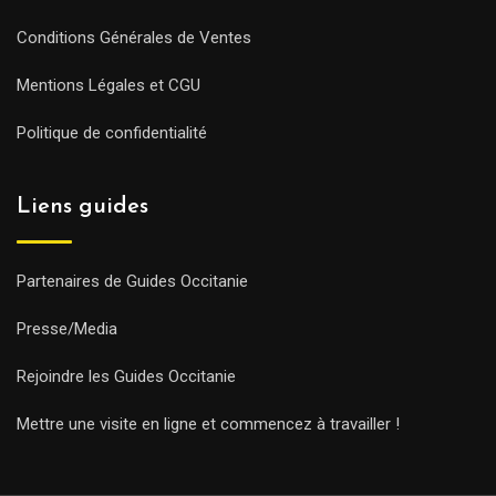
Conditions Générales de Ventes
Mentions Légales et CGU
Politique de confidentialité
Liens guides
Partenaires de Guides Occitanie
Presse/Media
Rejoindre les Guides Occitanie
Mettre une visite en ligne et commencez à travailler !