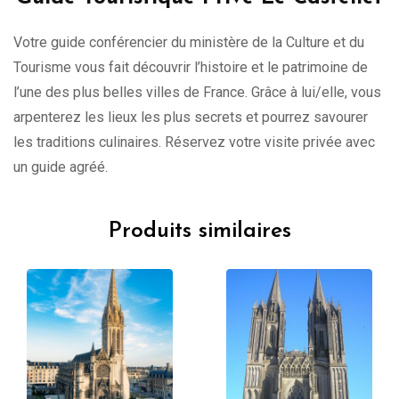
Votre guide conférencier du ministère de la Culture et du
Tourisme vous fait découvrir l’histoire et le patrimoine de
l’une des plus belles villes de France. Grâce à lui/elle, vous
arpenterez les lieux les plus secrets et pourrez savourer
les traditions culinaires. Réservez votre visite privée avec
un guide agréé.
Produits similaires