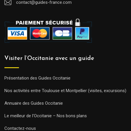
contact@guides-france.com
Visiter l’Occitanie avec un guide
Présentation des Guides Occitanie
Nos activités entre Toulouse et Montpellier (visites, excursions)
Annuaire des Guides Occitanie
Le meilleur de l’Occitanie – Nos bons plans
Contactez-nous