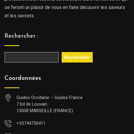
se feront un plaisir de vous en faire découvrir les saveurs
et les secrets.
Rechercher :
Rechercher
Coordonnées
Guides Occitanie – Guides France
7 bd de Louvain
13008 MARSEILLE (FRANCE)
+33744750411