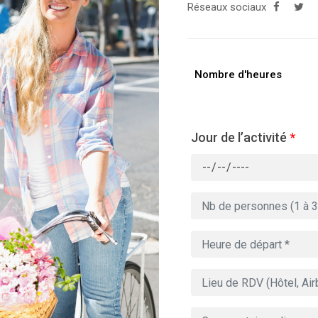
Réseaux sociaux
Nombre d'heures
Jour de l’activité
*