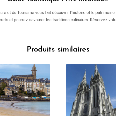
ure et du Tourisme vous fait découvrir l’histoire et le patrimoine
ecrets et pourrez savourer les traditions culinaires. Réservez vot
Produits similaires