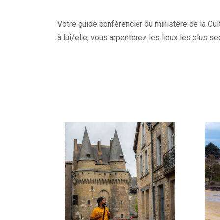
Votre guide conférencier du ministère de la Cult
à lui/elle, vous arpenterez les lieux les plus s