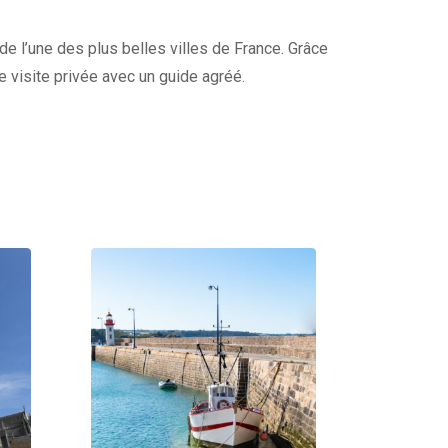
 de l’une des plus belles villes de France. Grâce
re visite privée avec un guide agréé.