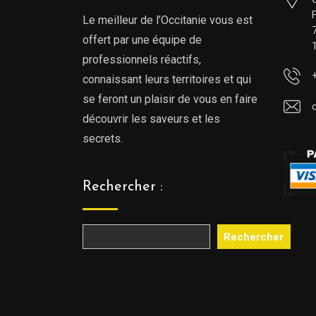
Le meilleur de l’Occitanie vous est
offert par une équipe de
professionnels réactifs,
connaissant leurs territoires et qui
se feront un plaisir de vous en faire
découvrir les saveurs et les
secrets.
Rechercher :
Rechercher