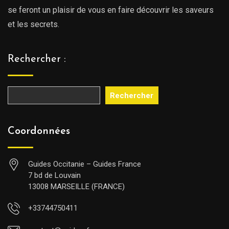
se feront un plaisir de vous en faire découvrir les saveurs
et les secrets.
Rechercher :
Rechercher
Coordonnées
Guides Occitanie – Guides France
7 bd de Louvain
13008 MARSEILLE (FRANCE)
+33744750411