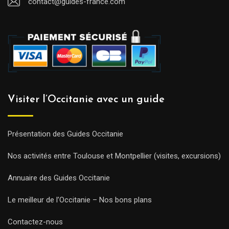
contact@guides-france.com
Visiter l’Occitanie avec un guide
Présentation des Guides Occitanie
Nos activités entre Toulouse et Montpellier (visites, excursions)
Annuaire des Guides Occitanie
Le meilleur de l’Occitanie – Nos bons plans
Contactez-nous