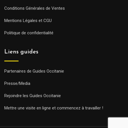
Conditions Générales de Ventes
Mentions Légales et CGU
Politique de confidentialité
Liens guides
Partenaires de Guides Occitanie
Presse/Media
Rejoindre les Guides Occitanie
Mettre une visite en ligne et commencez à travailler !