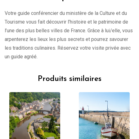
Votre guide conférencier du ministère de la Culture et du
Tourisme vous fait découvrir l’histoire et le patrimoine de
l’une des plus belles villes de France. Grâce à lui/elle, vous
arpenterez les lieux les plus secrets et pourrez savourer
les traditions culinaires. Réservez votre visite privée avec
un guide agréé.
Produits similaires