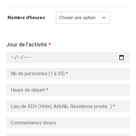
à
729.00€
Nombre d'heures
Jour de l’activité
*