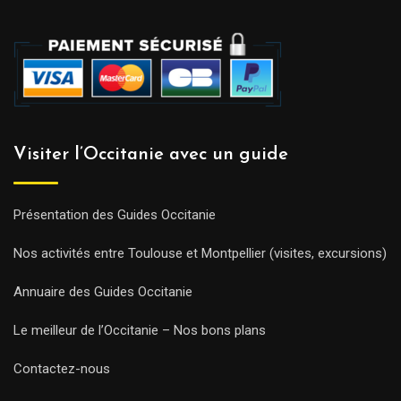
Visiter l’Occitanie avec un guide
Présentation des Guides Occitanie
Nos activités entre Toulouse et Montpellier (visites, excursions)
Annuaire des Guides Occitanie
Le meilleur de l’Occitanie – Nos bons plans
Contactez-nous