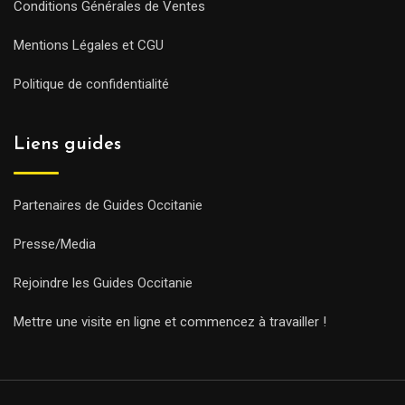
Conditions Générales de Ventes
Mentions Légales et CGU
Politique de confidentialité
Liens guides
Partenaires de Guides Occitanie
Presse/Media
Rejoindre les Guides Occitanie
Mettre une visite en ligne et commencez à travailler !