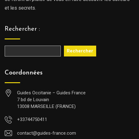
et les secrets.
Rechercher :
Rechercher
Coordonnées
Guides Occitanie – Guides France
7 bd de Louvain
13008 MARSEILLE (FRANCE)
+33744750411
contact@guides-france.com