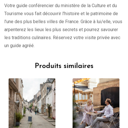
Votre guide conférencier du ministère de la Culture et du
Tourisme vous fait découvrir l’histoire et le patrimoine de
l’une des plus belles villes de France. Grâce à lui/elle, vous
arpenterez les lieux les plus secrets et pourrez savourer
les traditions culinaires. Réservez votre visite privée avec
un guide agréé.
Produits similaires