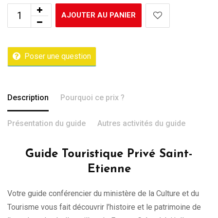
AJOUTER AU PANIER
Poser une question
Description
Pourquoi ce prix ?
Présentation du guide
Autres activités du guide
Guide Touristique Privé Saint-
Etienne
Votre guide conférencier du ministère de la Culture et du
Tourisme vous fait découvrir l’histoire et le patrimoine de