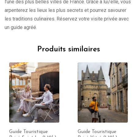
l’une des plus belles villes de France. Grâce à lui/elle, vous
arpenterez les lieux les plus secrets et pourrez savourer
les traditions culinaires. Réservez votre visite privée avec
un guide agréé.
Produits similaires
Guide Touristique
Guide Touristique