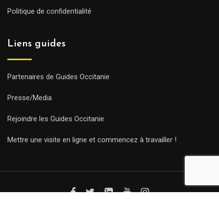
Politique de confidentialité
Liens guides
Partenaires de Guides Occitanie
Presse/Media
Rejoindre les Guides Occitanie
Mettre une visite en ligne et commencez à travailler !
© Copyright Guides 2021. Tous droits réservés.
Développement