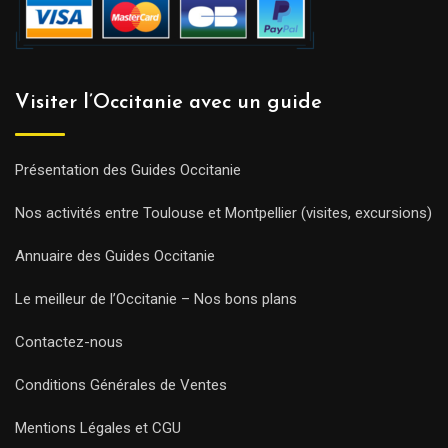
Visiter l’Occitanie avec un guide
Présentation des Guides Occitanie
Nos activités entre Toulouse et Montpellier (visites, excursions)
Annuaire des Guides Occitanie
Le meilleur de l’Occitanie – Nos bons plans
Contactez-nous
Conditions Générales de Ventes
Mentions Légales et CGU