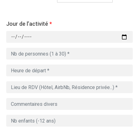
Jour de l’activité
*