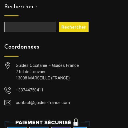
Rechercher :
Rechercher
Coordonnées
Guides Occitanie – Guides France
7 bd de Louvain
13008 MARSEILLE (FRANCE)
+33744750411
contact@guides-france.com