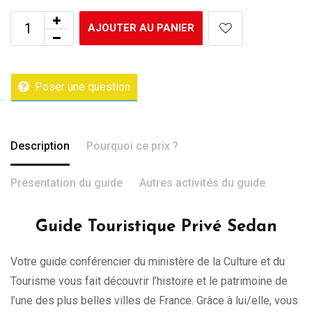
AJOUTER AU PANIER
Poser une question
Description
Pourquoi ce prix ?
Présentation du guide
Autres activités du guide
Guide Touristique Privé Sedan
Votre guide conférencier du ministère de la Culture et du
Tourisme vous fait découvrir l’histoire et le patrimoine de
l’une des plus belles villes de France. Grâce à lui/elle, vous