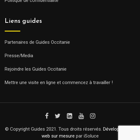
Politique de confidentialité
Liens guides
Partenaires de Guides Occitanie
Presse/Media
Rejoindre les Guides Occitanie
Mettre une visite en ligne et commencez à travailler !
© Copyright Guides 2021. Tous droits réservés.
Développement
web sur mesure
par iSoluce