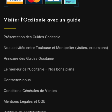
Visiter l’Occitanie avec un guide
Présentation des Guides Occitanie
Nos activités entre Toulouse et Montpellier (visites, excursions)
Annuaire des Guides Occitanie
Le meilleur de l’Occitanie – Nos bons plans
Contactez-nous
Conditions Générales de Ventes
Mentions Légales et CGU