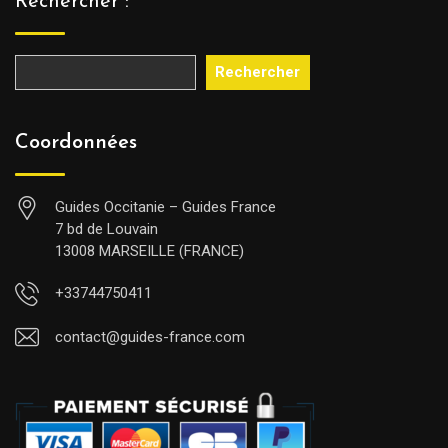
Rechercher :
Rechercher
Coordonnées
Guides Occitanie – Guides France
7 bd de Louvain
13008 MARSEILLE (FRANCE)
+33744750411
contact@guides-france.com