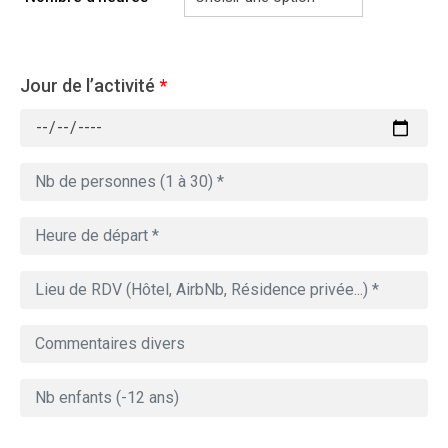
Jour de l’activité
*