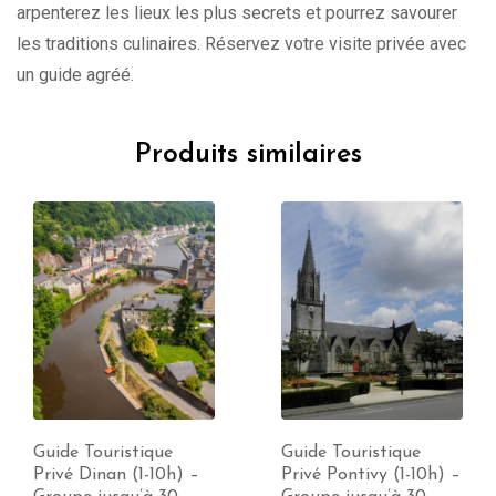
arpenterez les lieux les plus secrets et pourrez savourer
les traditions culinaires. Réservez votre visite privée avec
un guide agréé.
Produits similaires
Guide Touristique
Guide Touristique
Privé Dinan (1-10h) –
Privé Pontivy (1-10h) –