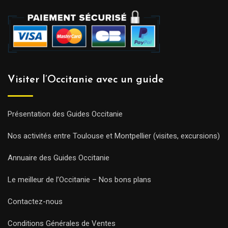
Visiter l’Occitanie avec un guide
Présentation des Guides Occitanie
Nos activités entre Toulouse et Montpellier (visites, excursions)
Annuaire des Guides Occitanie
Le meilleur de l’Occitanie – Nos bons plans
Contactez-nous
Conditions Générales de Ventes