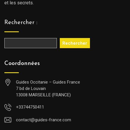
et les secrets.
Rechercher :
Rechercher
Coordonnées
Guides Occitanie – Guides France
7 bd de Louvain
13008 MARSEILLE (FRANCE)
+33744750411
contact@guides-france.com