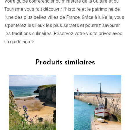
Votre guide conférencier du ministère de la Culture et du
Tourisme vous fait découvrir l’histoire et le patrimoine de
l’une des plus belles villes de France. Grâce à lui/elle, vous
arpenterez les lieux les plus secrets et pourrez savourer
les traditions culinaires. Réservez votre visite privée avec
un guide agréé.
Produits similaires