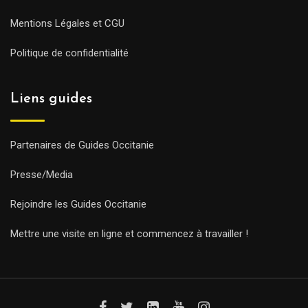
Mentions Légales et CGU
Politique de confidentialité
Liens guides
Partenaires de Guides Occitanie
Presse/Media
Rejoindre les Guides Occitanie
Mettre une visite en ligne et commencez à travailler !