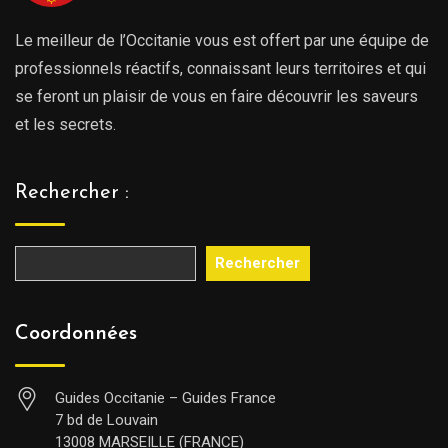
Le meilleur de l’Occitanie vous est offert par une équipe de
professionnels réactifs, connaissant leurs territoires et qui
se feront un plaisir de vous en faire découvrir les saveurs
et les secrets.
Rechercher :
Rechercher
Coordonnées
Guides Occitanie – Guides France
7 bd de Louvain
13008 MARSEILLE (FRANCE)