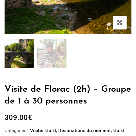
Visite de Florac (2h) – Groupe
de 1 à 30 personnes
309.00
€
Categories:
Visiter Gard
,
Destinations du moment
,
Gard