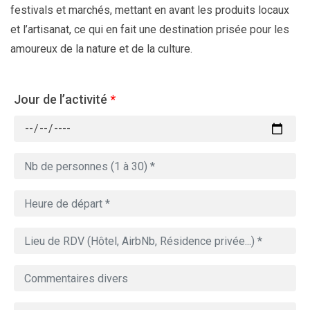
festivals et marchés, mettant en avant les produits locaux
et l’artisanat, ce qui en fait une destination prisée pour les
amoureux de la nature et de la culture.
Jour de l’activité
*