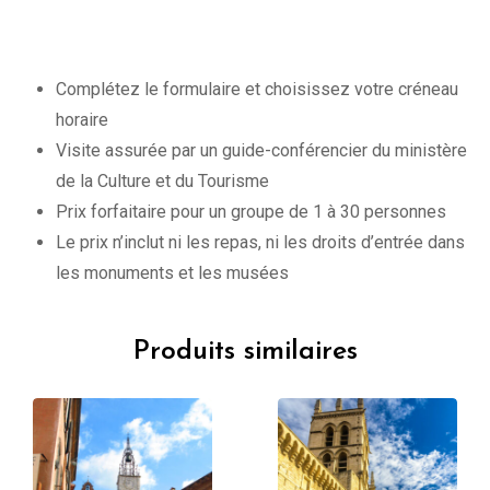
Complétez le formulaire et choisissez votre créneau
horaire
Visite assurée par un guide-conférencier du ministère
de la Culture et du Tourisme
Prix forfaitaire pour un groupe de 1 à 30 personnes
Le prix n’inclut ni les repas, ni les droits d’entrée dans
les monuments et les musées
Produits similaires