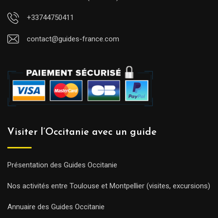
+33744750411
contact@guides-france.com
Visiter l’Occitanie avec un guide
Présentation des Guides Occitanie
Nos activités entre Toulouse et Montpellier (visites, excursions)
Annuaire des Guides Occitanie