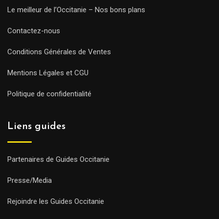
Le meilleur de l’Occitanie – Nos bons plans
Contactez-nous
Conditions Générales de Ventes
Mentions Légales et CGU
Politique de confidentialité
Liens guides
Partenaires de Guides Occitanie
Presse/Media
Rejoindre les Guides Occitanie