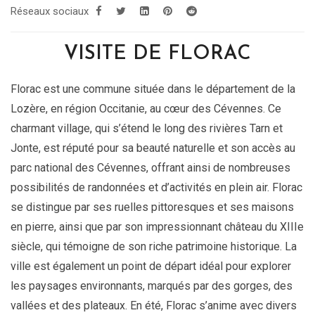
Réseaux sociaux
VISITE DE FLORAC
Florac est une commune située dans le département de la
Lozère, en région Occitanie, au cœur des Cévennes. Ce
charmant village, qui s’étend le long des rivières Tarn et
Jonte, est réputé pour sa beauté naturelle et son accès au
parc national des Cévennes, offrant ainsi de nombreuses
possibilités de randonnées et d’activités en plein air. Florac
se distingue par ses ruelles pittoresques et ses maisons
en pierre, ainsi que par son impressionnant château du XIIIe
siècle, qui témoigne de son riche patrimoine historique. La
ville est également un point de départ idéal pour explorer
les paysages environnants, marqués par des gorges, des
vallées et des plateaux. En été, Florac s’anime avec divers