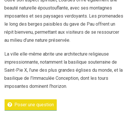
beauté naturelle époustouflante, avec ses montagnes
imposantes et ses paysages verdoyants. Les promenades
le long des berges paisibles du gave de Pau offrent un
répit bienvenu, permettant aux visiteurs de se ressourcer
au milieu d’une nature préservée.
La ville elle-même abrite une architecture religieuse
impressionnante, notamment la basilique souterraine de
Saint-Pie X, l’une des plus grandes églises du monde, et la
basilique de l’Immaculée Conception, dont les tours
imposantes dominent l’horizon.
Poser une question