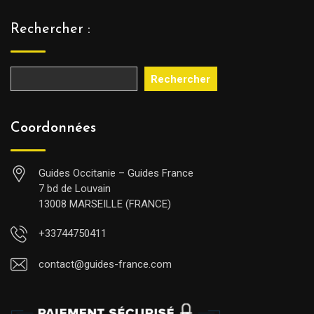
Rechercher :
Rechercher
Coordonnées
Guides Occitanie – Guides France
7 bd de Louvain
13008 MARSEILLE (FRANCE)
+33744750411
contact@guides-france.com