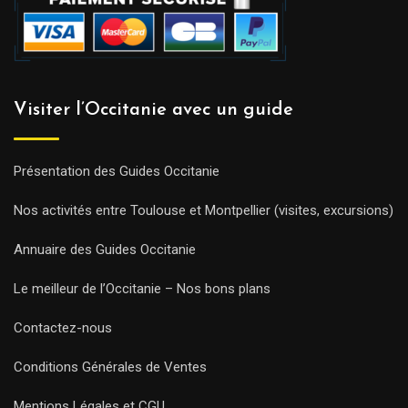
Visiter l’Occitanie avec un guide
Présentation des Guides Occitanie
Nos activités entre Toulouse et Montpellier (visites, excursions)
Annuaire des Guides Occitanie
Le meilleur de l’Occitanie – Nos bons plans
Contactez-nous
Conditions Générales de Ventes
Mentions Légales et CGU