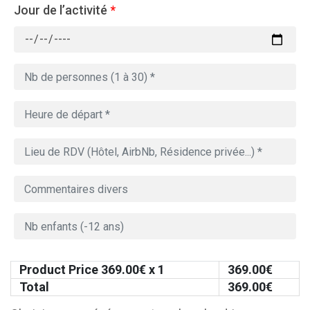
Jour de l’activité
*
Product Price
369.00
€ x 1
369.00
€
Total
369.00
€