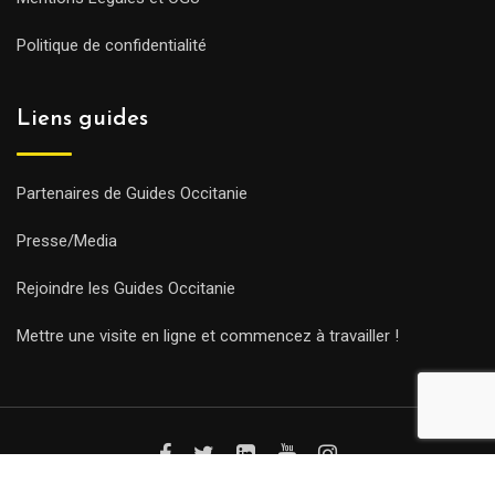
Politique de confidentialité
Liens guides
Partenaires de Guides Occitanie
Presse/Media
Rejoindre les Guides Occitanie
Mettre une visite en ligne et commencez à travailler !