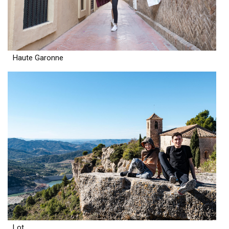
Haute Garonne
Lot