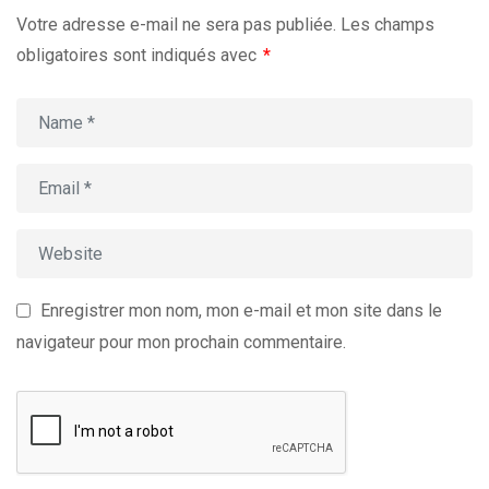
Votre adresse e-mail ne sera pas publiée.
Les champs
obligatoires sont indiqués avec
*
Enregistrer mon nom, mon e-mail et mon site dans le
navigateur pour mon prochain commentaire.