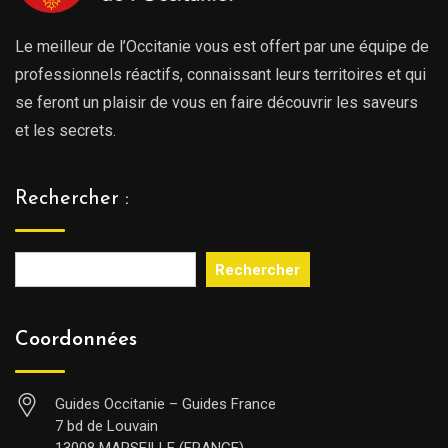
Le meilleur de l’Occitanie vous est offert par une équipe de
professionnels réactifs, connaissant leurs territoires et qui
se feront un plaisir de vous en faire découvrir les saveurs
et les secrets.
Rechercher :
Rechercher
Coordonnées
Guides Occitanie – Guides France
7 bd de Louvain