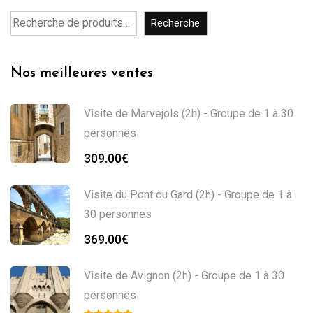
Recherche
Nos meilleures ventes
Visite de Marvejols (2h) - Groupe de 1 à 30
personnes
309.00
€
Visite du Pont du Gard (2h) - Groupe de 1 à
30 personnes
369.00
€
Visite de Avignon (2h) - Groupe de 1 à 30
personnes