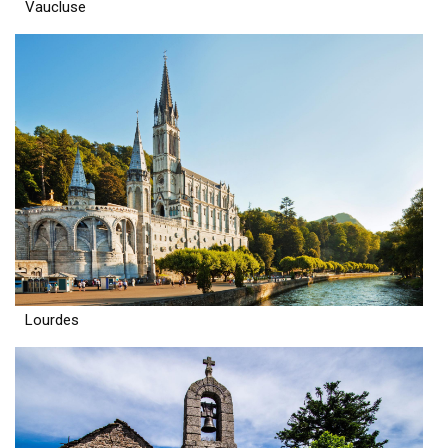
Vaucluse
Lourdes