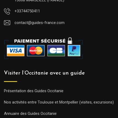
13008 MARSEILLE (FRANCE)
+33744750411
contact@guides-france.com
Visiter l’Occitanie avec un guide
Présentation des Guides Occitanie
Nos activités entre Toulouse et Montpellier (visites, excursions)
Annuaire des Guides Occitanie