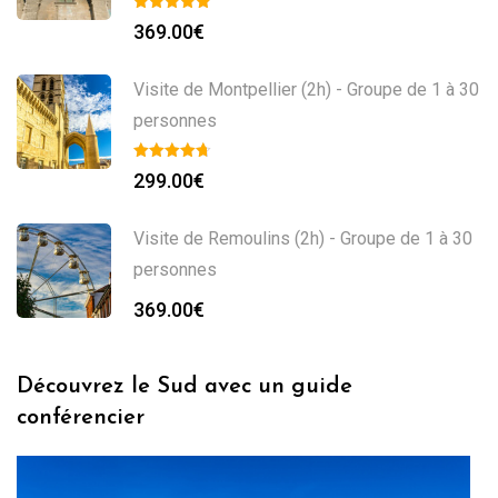
369.00
€
Visite de Montpellier (2h) - Groupe de 1 à 30
personnes
299.00
€
Visite de Remoulins (2h) - Groupe de 1 à 30
personnes
369.00
€
Découvrez le Sud avec un guide
conférencier