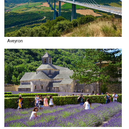
Aveyron