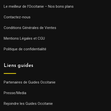
Le meilleur de l’Occitanie – Nos bons plans
Contactez-nous
Conditions Générales de Ventes
Mentions Légales et CGU
Politique de confidentialité
Liens guides
Partenaires de Guides Occitanie
Presse/Media
Rejoindre les Guides Occitanie