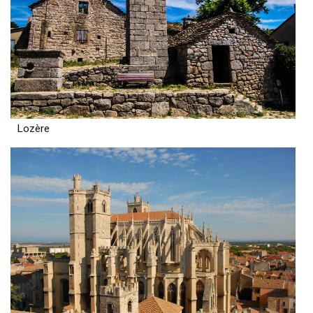
Lozère