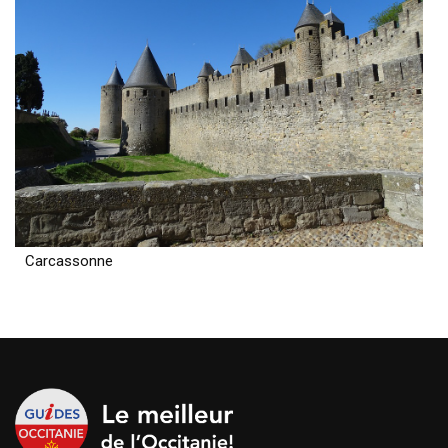
Carcassonne