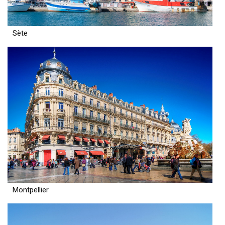
Sète
Montpellier