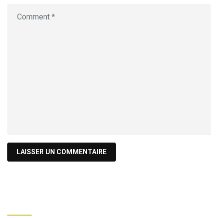
Recherche