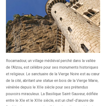
Rocamadour, un village médiéval perché dans la vallée
de l’Alzou, est célèbre pour ses monuments historiques
et religieux. Le sanctuaire de la Vierge Noire est au cœur
de la cité, abritant une statue en bois de la Vierge Marie,
vénérée depuis le XIIe siècle pour ses prétendus
pouvoirs miraculeux. La Basilique Saint-Sauveur, édifiée
entre le XIe et le XIIIe siècle, est un chef-d’œuvre de