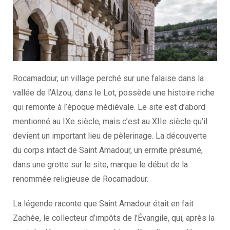
Rocamadour, un village perché sur une falaise dans la
vallée de l’Alzou, dans le Lot, possède une histoire riche
qui remonte à l’époque médiévale. Le site est d’abord
mentionné au IXe siècle, mais c’est au XIIe siècle qu’il
devient un important lieu de pèlerinage. La découverte
du corps intact de Saint Amadour, un ermite présumé,
dans une grotte sur le site, marque le début de la
renommée religieuse de Rocamadour.
La légende raconte que Saint Amadour était en fait
Zachée, le collecteur d’impôts de l’Évangile, qui, après la