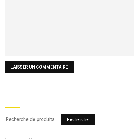
Recherche
Recherche