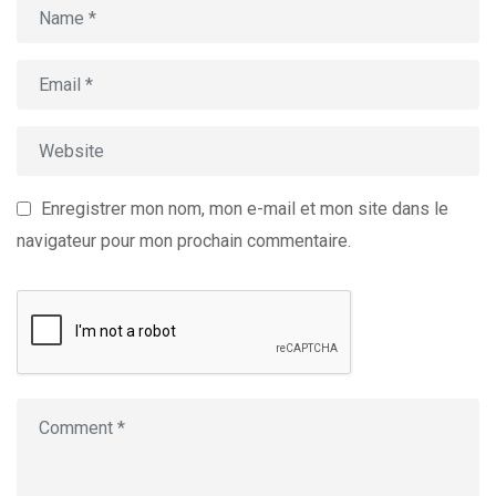
Enregistrer mon nom, mon e-mail et mon site dans le
navigateur pour mon prochain commentaire.