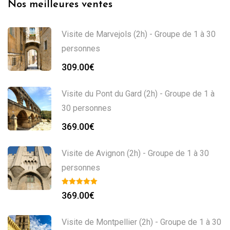
Nos meilleures ventes
Visite de Marvejols (2h) - Groupe de 1 à 30
personnes
309.00
€
Visite du Pont du Gard (2h) - Groupe de 1 à
30 personnes
369.00
€
Visite de Avignon (2h) - Groupe de 1 à 30
personnes
369.00
€
Visite de Montpellier (2h) - Groupe de 1 à 30