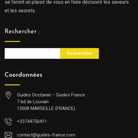
se feront un plaisir de vous en faire découvrir les saveurs
et les secrets.
Rechercher :
Rechercher
Coordonnées
Guides Occitanie – Guides France
7 bd de Louvain
13008 MARSEILLE (FRANCE)
+33744750411
contact@guides-france.com