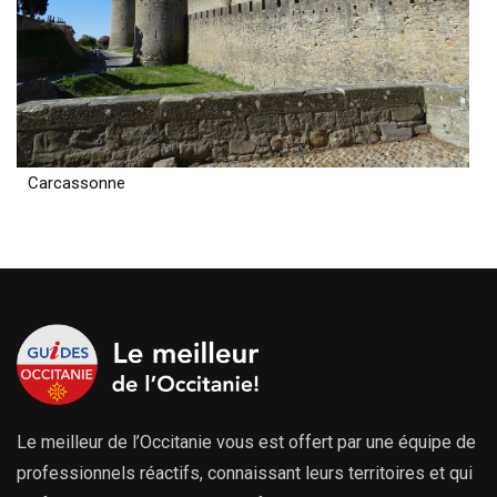
Carcassonne
Le meilleur de l’Occitanie vous est offert par une équipe de
professionnels réactifs, connaissant leurs territoires et qui