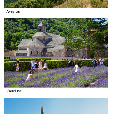
Aveyron
Vaucluse