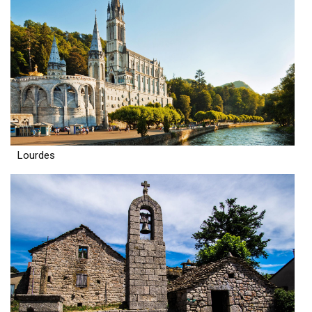
Lourdes