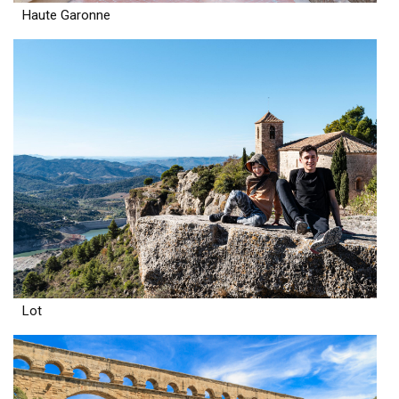
Haute Garonne
Lot