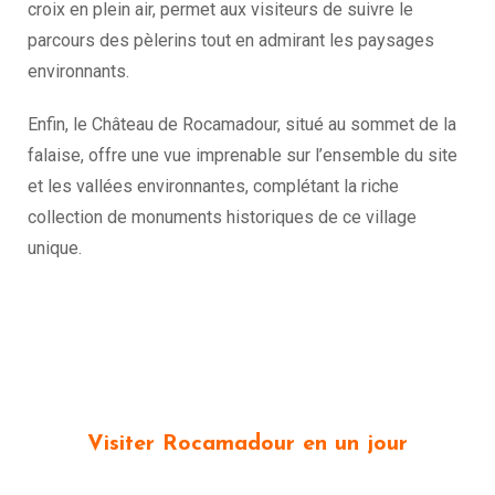
croix en plein air, permet aux visiteurs de suivre le
parcours des pèlerins tout en admirant les paysages
environnants.
Enfin, le Château de Rocamadour, situé au sommet de la
falaise, offre une vue imprenable sur l’ensemble du site
et les vallées environnantes, complétant la riche
collection de monuments historiques de ce village
unique.
Visiter Rocamadour en un jour