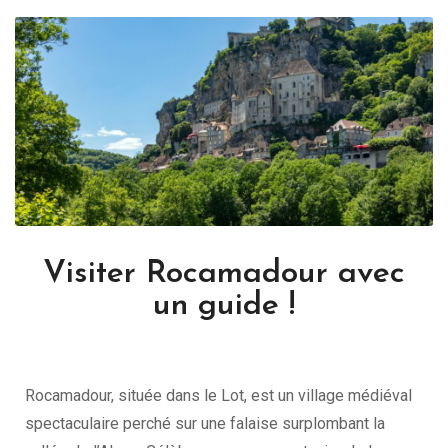
Visiter Rocamadour avec
un guide !
Rocamadour, située dans le Lot, est un village médiéval
spectaculaire perché sur une falaise surplombant la