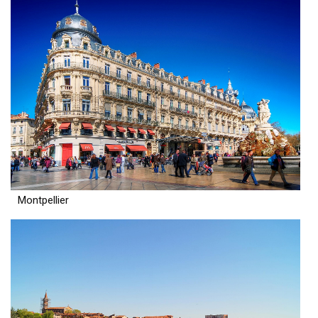
Montpellier