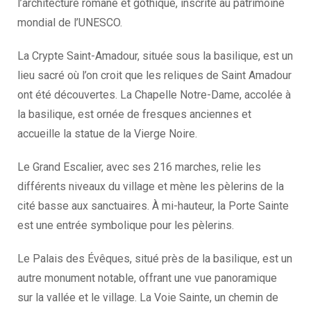
l’architecture romane et gothique, inscrite au patrimoine
mondial de l’UNESCO.
La Crypte Saint-Amadour, située sous la basilique, est un
lieu sacré où l’on croit que les reliques de Saint Amadour
ont été découvertes. La Chapelle Notre-Dame, accolée à
la basilique, est ornée de fresques anciennes et
accueille la statue de la Vierge Noire.
Le Grand Escalier, avec ses 216 marches, relie les
différents niveaux du village et mène les pèlerins de la
cité basse aux sanctuaires. À mi-hauteur, la Porte Sainte
est une entrée symbolique pour les pèlerins.
Le Palais des Évêques, situé près de la basilique, est un
autre monument notable, offrant une vue panoramique
sur la vallée et le village. La Voie Sainte, un chemin de