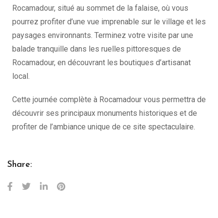
Rocamadour, situé au sommet de la falaise, où vous
pourrez profiter d’une vue imprenable sur le village et les
paysages environnants. Terminez votre visite par une
balade tranquille dans les ruelles pittoresques de
Rocamadour, en découvrant les boutiques d’artisanat
local.
Cette journée complète à Rocamadour vous permettra de
découvrir ses principaux monuments historiques et de
profiter de l’ambiance unique de ce site spectaculaire.
Share: