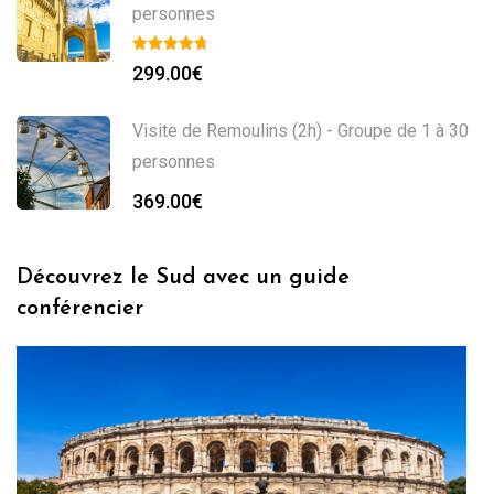
personnes
299.00
€
Visite de Remoulins (2h) - Groupe de 1 à 30
personnes
369.00
€
Découvrez le Sud avec un guide
conférencier