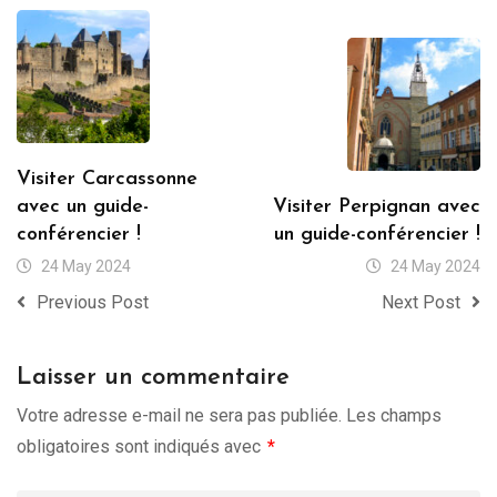
Visiter Carcassonne
avec un guide-
Visiter Perpignan avec
conférencier !
un guide-conférencier !
24 May 2024
24 May 2024
Previous Post
Next Post
Laisser un commentaire
Votre adresse e-mail ne sera pas publiée.
Les champs
obligatoires sont indiqués avec
*