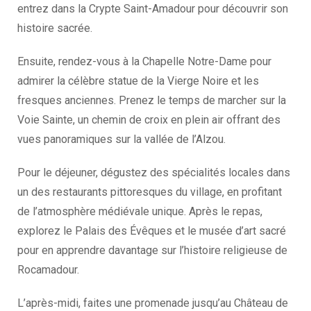
entrez dans la Crypte Saint-Amadour pour découvrir son
histoire sacrée.
Ensuite, rendez-vous à la Chapelle Notre-Dame pour
admirer la célèbre statue de la Vierge Noire et les
fresques anciennes. Prenez le temps de marcher sur la
Voie Sainte, un chemin de croix en plein air offrant des
vues panoramiques sur la vallée de l’Alzou.
Pour le déjeuner, dégustez des spécialités locales dans
un des restaurants pittoresques du village, en profitant
de l’atmosphère médiévale unique. Après le repas,
explorez le Palais des Évêques et le musée d’art sacré
pour en apprendre davantage sur l’histoire religieuse de
Rocamadour.
L’après-midi, faites une promenade jusqu’au Château de