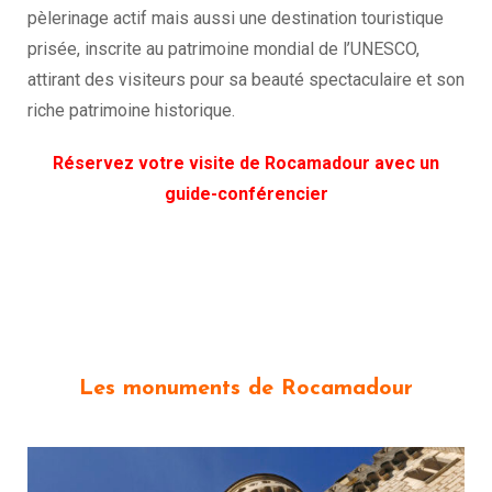
pèlerinage actif mais aussi une destination touristique
prisée, inscrite au patrimoine mondial de l’UNESCO,
attirant des visiteurs pour sa beauté spectaculaire et son
riche patrimoine historique.
Réservez votre visite de Rocamadour avec un
guide-conférencier
Les
monuments de Rocamadour