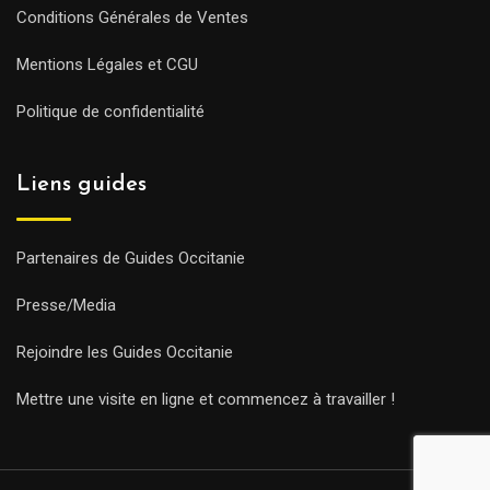
Conditions Générales de Ventes
Mentions Légales et CGU
Politique de confidentialité
Liens guides
Partenaires de Guides Occitanie
Presse/Media
Rejoindre les Guides Occitanie
Mettre une visite en ligne et commencez à travailler !