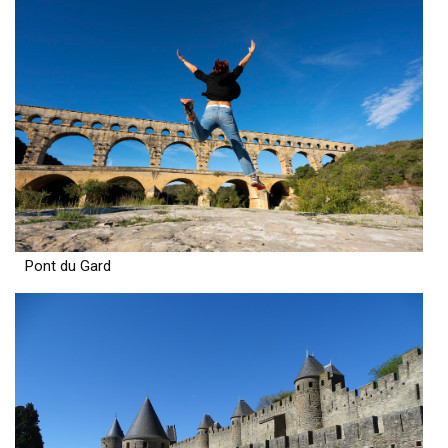
Pont du Gard