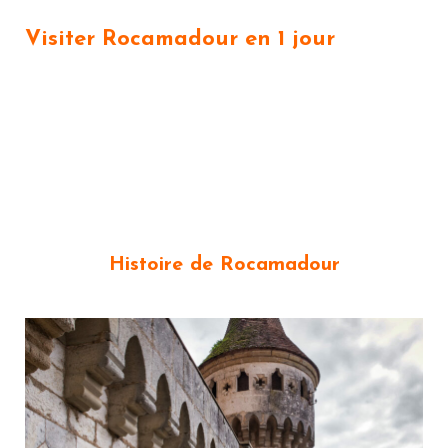
Visiter Rocamadour en 1 jour
Histoire de Rocamadour