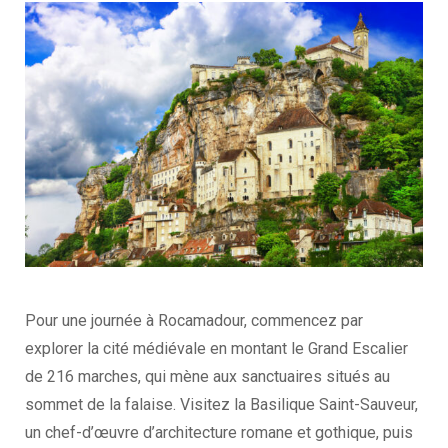
Pour une journée à Rocamadour, commencez par
explorer la cité médiévale en montant le Grand Escalier
de 216 marches, qui mène aux sanctuaires situés au
sommet de la falaise. Visitez la Basilique Saint-Sauveur,
un chef-d’œuvre d’architecture romane et gothique, puis