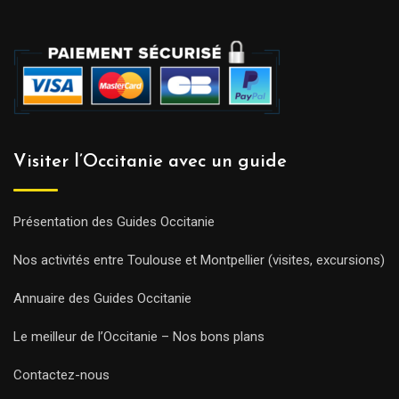
Visiter l’Occitanie avec un guide
Présentation des Guides Occitanie
Nos activités entre Toulouse et Montpellier (visites, excursions)
Annuaire des Guides Occitanie
Le meilleur de l’Occitanie – Nos bons plans
Contactez-nous