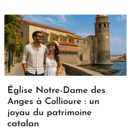
Église Notre-Dame des
Anges à Collioure : un
joyau du patrimoine
catalan