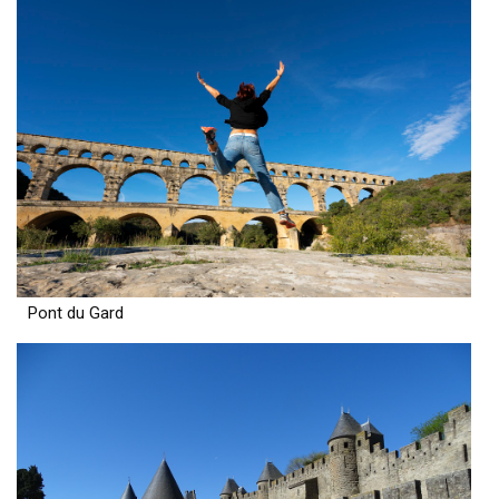
Pont du Gard