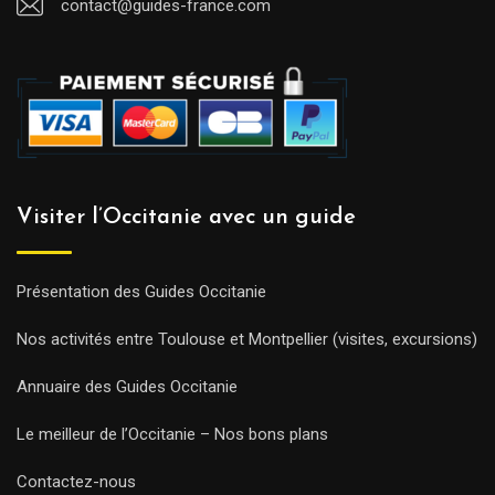
contact@guides-france.com
Visiter l’Occitanie avec un guide
Présentation des Guides Occitanie
Nos activités entre Toulouse et Montpellier (visites, excursions)
Annuaire des Guides Occitanie
Le meilleur de l’Occitanie – Nos bons plans
Contactez-nous