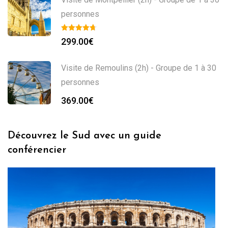
personnes
299.00
€
Visite de Remoulins (2h) - Groupe de 1 à 30
personnes
369.00
€
Découvrez le Sud avec un guide
conférencier