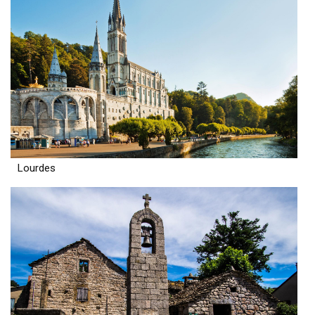
Lourdes