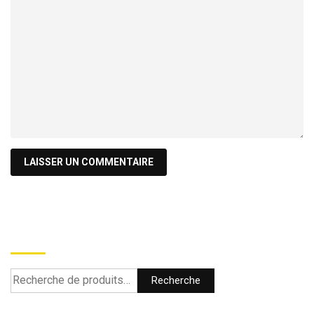
Recherche
Recherche