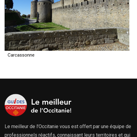
Carcassonne
Le meilleur de l’Occitanie vous est offert par une équipe de
professionnels réactifs, connaissant leurs territoires et qui