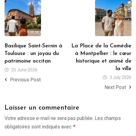
Basilique Saint-Sernin à
La Place de la Comédie
Toulouse : un joyau du
à Montpellier : le cœur
patrimoine occitan
historique et animé de
la ville
25 June 2026
3 July 2026
Previous Post
Next Post
Laisser un commentaire
Votre adresse e-mail ne sera pas publiée.
Les champs
obligatoires sont indiqués avec
*