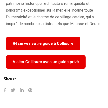
patrimoine historique, architecture remarquable et
panorama exceptionnel sur la mer, elle incarne toute
l’authenticité et le charme de ce village catalan, qui a
inspiré de nombreux artistes tels que Matisse et Derain.
Réservez votre guide à Collioure
Visiter Collioure avec un guide privé
Share: