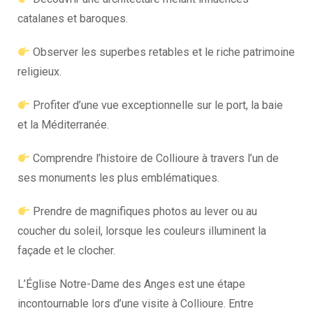
catalanes et baroques.
Observer les superbes retables et le riche patrimoine
religieux.
Profiter d’une vue exceptionnelle sur le port, la baie
et la Méditerranée.
Comprendre l’histoire de Collioure à travers l’un de
ses monuments les plus emblématiques.
Prendre de magnifiques photos au lever ou au
coucher du soleil, lorsque les couleurs illuminent la
façade et le clocher.
L’Église Notre-Dame des Anges est une étape
incontournable lors d’une visite à Collioure. Entre