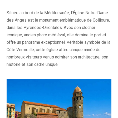
Située au bord de la Méditerranée, l’Église Notre-Dame
des Anges est le monument emblématique de Collioure,
dans les Pyrénées-Orientales. Avec son clocher
iconique, ancien phare médiéval, elle domine le port et
offre un panorama exceptionnel. Véritable symbole de la
Côte Vermeille, cette église attire chaque année de
nombreux visiteurs venus admirer son architecture, son
histoire et son cadre unique.