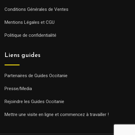
Conditions Générales de Ventes
Mentions Légales et CGU
Politique de confidentialité
Liens guides
Partenaires de Guides Occitanie
Presse/Media
Rejoindre les Guides Occitanie
Mettre une visite en ligne et commencez à travailler !