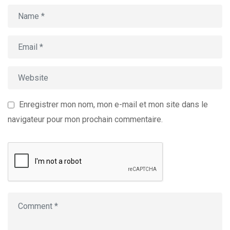
Enregistrer mon nom, mon e-mail et mon site dans le
navigateur pour mon prochain commentaire.