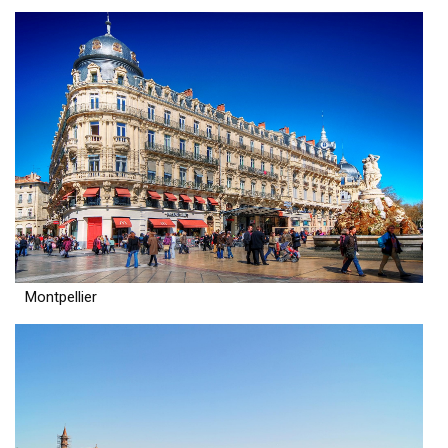
Montpellier