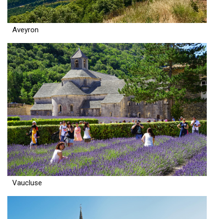
Aveyron
Vaucluse