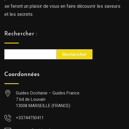
se feront un plaisir de vous en faire découvrir les saveurs
et les secrets.
Rechercher :
Rechercher
Coordonnées
Guides Occitanie – Guides France
7 bd de Louvain
13008 MARSEILLE (FRANCE)
+33744750411