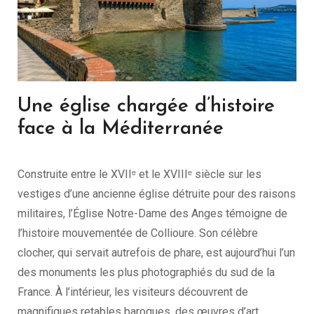
Une église chargée d’histoire
face à la Méditerranée
Construite entre le XVIIᵉ et le XVIIIᵉ siècle sur les
vestiges d’une ancienne église détruite pour des raisons
militaires, l’Église Notre-Dame des Anges témoigne de
l’histoire mouvementée de Collioure. Son célèbre
clocher, qui servait autrefois de phare, est aujourd’hui l’un
des monuments les plus photographiés du sud de la
France. À l’intérieur, les visiteurs découvrent de
magnifiques retables baroques, des œuvres d’art