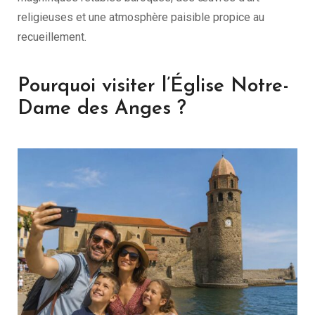
religieuses et une atmosphère paisible propice au
recueillement.
Pourquoi visiter l’Église Notre-
Dame des Anges ?