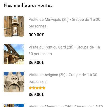
Nos meilleures ventes
Visite de Marvejols (2h) - Groupe de 1 à 30
personnes
309.00
€
Visite du Pont du Gard (2h) - Groupe de 1 à
30 personnes
369.00
€
Visite de Avignon (2h) - Groupe de 1 à 30
personnes
369.00
€
Visite de Montpellier (2h) - Groupe de 1 à 30