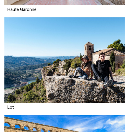
Haute Garonne
Lot