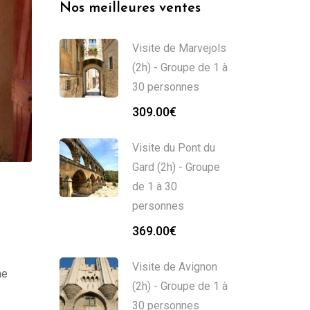
Nos meilleures ventes
Visite de Marvejols
(2h) - Groupe de 1 à
30 personnes
309.00
€
Visite du Pont du
Gard (2h) - Groupe
de 1 à 30
personnes
369.00
€
Visite de Avignon
ne
(2h) - Groupe de 1 à
30 personnes