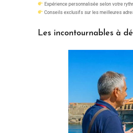
Expérience personnalisée selon votre rythm
Conseils exclusifs sur les meilleures adr
Les incontournables à dé