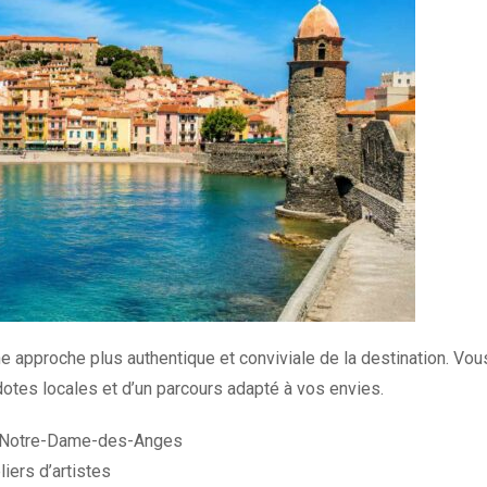
ne approche plus authentique et conviviale de la destination. Vou
dotes locales et d’un parcours adapté à vos envies.
se Notre-Dame-des-Anges
iers d’artistes