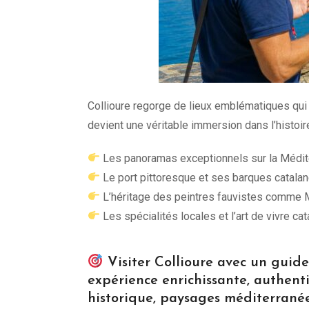
Collioure regorge de lieux emblématiques qui 
devient une véritable immersion dans l’histoire
Les panoramas exceptionnels sur la Médit
Le port pittoresque et ses barques catala
L’héritage des peintres fauvistes comme 
Les spécialités locales et l’art de vivre cat
Visiter Collioure avec un guide
expérience enrichissante, authent
historique, paysages méditerranée