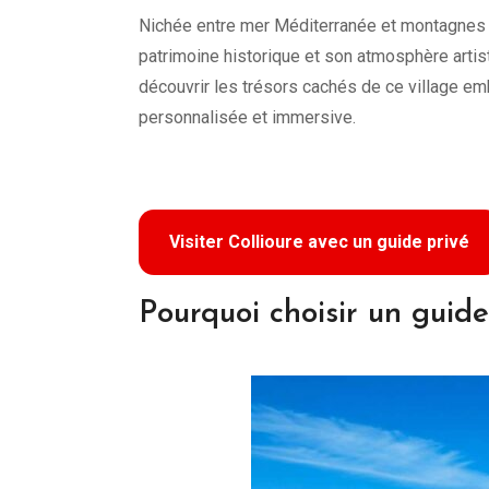
Nichée entre mer Méditerranée et montagnes c
patrimoine historique et son atmosphère artis
découvrir les trésors cachés de ce village em
personnalisée et immersive.
Visiter Collioure avec un guide privé
Pourquoi choisir un guide