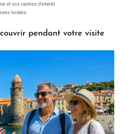
e et vos centres d’intérêt
esses locales
couvrir pendant votre visite