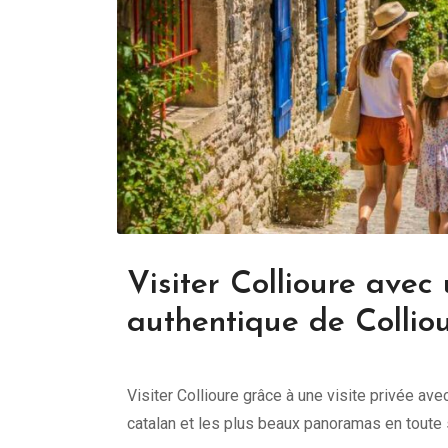
Visiter Collioure avec
authentique de Collio
Visiter Collioure grâce à une visite privée ave
catalan et les plus beaux panoramas en toute 