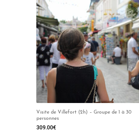
Visite de Villefort (2h) – Groupe de 1 à 30
personnes
309.00
€