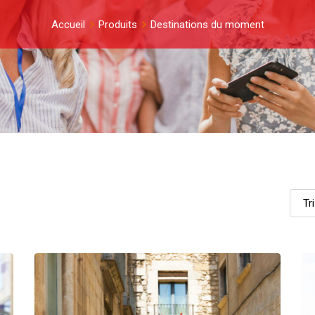
Accueil
Produits
Destinations du moment