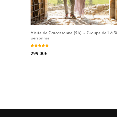
Visite de Carcassonne (2h) – Groupe de 1 à 3
personnes
299.00
€