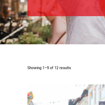
Showing 1–
9
of 12 results