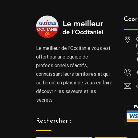
Coor
Le meilleur de l’Occitanie vous est
offert par une équipe de
professionnels réactifs,
connaissant leurs territoires et qui
se feront un plaisir de vous en faire
découvrir les saveurs et les
secrets.
Rechercher :