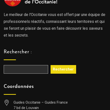
Le meilleur de l’Occitanie vous est offert par une équipe de
professionnels réactifs, connaissant leurs territoires et qui
se feront un plaisir de vous en faire découvrir les saveurs
et les secrets.
Rechercher :
Rechercher
Coordonnées
Guides Occitanie – Guides France
7 bd de Louvain