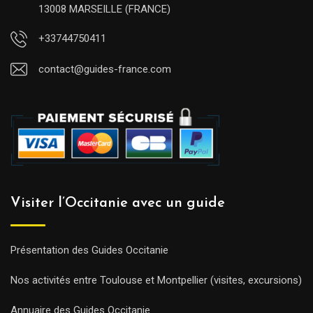
13008 MARSEILLE (FRANCE)
+33744750411
contact@guides-france.com
Visiter l’Occitanie avec un guide
Présentation des Guides Occitanie
Nos activités entre Toulouse et Montpellier (visites, excursions)
Annuaire des Guides Occitanie