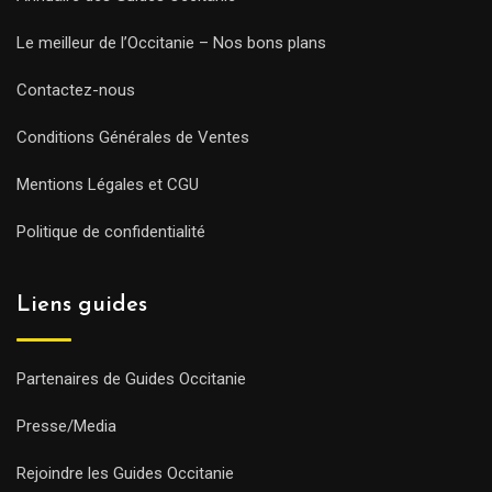
Le meilleur de l’Occitanie – Nos bons plans
Contactez-nous
Conditions Générales de Ventes
Mentions Légales et CGU
Politique de confidentialité
Liens guides
Partenaires de Guides Occitanie
Presse/Media
Rejoindre les Guides Occitanie