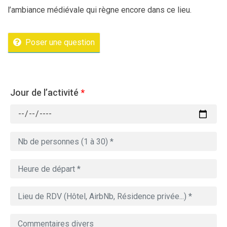
l’ambiance médiévale qui règne encore dans ce lieu.
Poser une question
Jour de l’activité
*