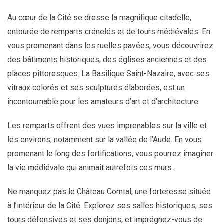
Au cœur de la Cité se dresse la magnifique citadelle,
entourée de remparts crénelés et de tours médiévales. En
vous promenant dans les ruelles pavées, vous découvrirez
des bâtiments historiques, des églises anciennes et des
places pittoresques. La Basilique Saint-Nazaire, avec ses
vitraux colorés et ses sculptures élaborées, est un
incontournable pour les amateurs d’art et d’architecture.
Les remparts offrent des vues imprenables sur la ville et
les environs, notamment sur la vallée de l’Aude. En vous
promenant le long des fortifications, vous pourrez imaginer
la vie médiévale qui animait autrefois ces murs.
Ne manquez pas le Château Comtal, une forteresse située
à l’intérieur de la Cité. Explorez ses salles historiques, ses
tours défensives et ses donjons, et imprégnez-vous de