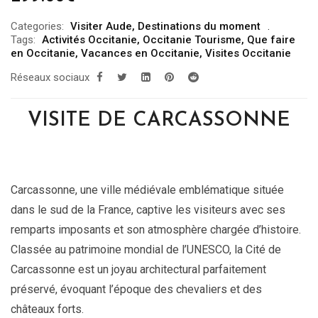
Categories:
Visiter Aude
,
Destinations du moment
Tags:
Activités Occitanie
,
Occitanie Tourisme
,
Que faire
en Occitanie
,
Vacances en Occitanie
,
Visites Occitanie
Réseaux sociaux
VISITE DE CARCASSONNE
Carcassonne, une ville médiévale emblématique située
dans le sud de la France, captive les visiteurs avec ses
remparts imposants et son atmosphère chargée d’histoire.
Classée au patrimoine mondial de l’UNESCO, la Cité de
Carcassonne est un joyau architectural parfaitement
préservé, évoquant l’époque des chevaliers et des
châteaux forts.