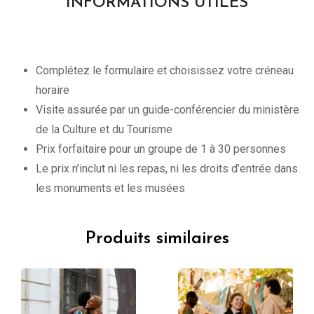
INFORMATIONS UTILES
Complétez le formulaire et choisissez votre créneau
horaire
Visite assurée par un guide-conférencier du ministère
de la Culture et du Tourisme
Prix forfaitaire pour un groupe de 1 à 30 personnes
Le prix n’inclut ni les repas, ni les droits d’entrée dans
les monuments et les musées
Produits similaires