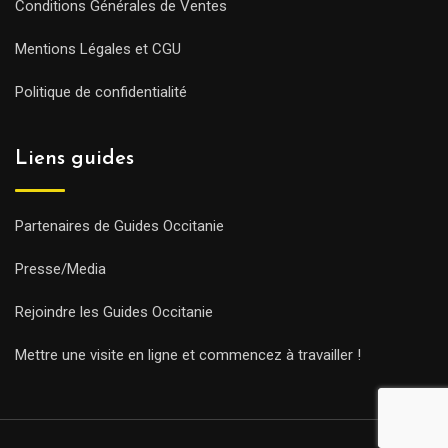
Conditions Générales de Ventes
Mentions Légales et CGU
Politique de confidentialité
Liens guides
Partenaires de Guides Occitanie
Presse/Media
Rejoindre les Guides Occitanie
Mettre une visite en ligne et commencez à travailler !