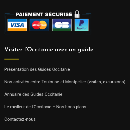
Visiter l’Occitanie avec un guide
Présentation des Guides Occitanie
Nos activités entre Toulouse et Montpellier (visites, excursions)
Annuaire des Guides Occitanie
Le meilleur de l’Occitanie – Nos bons plans
Contactez-nous