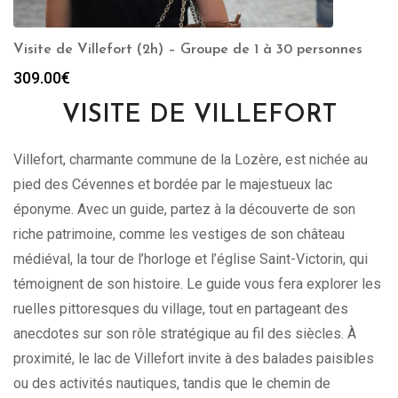
Visite de Villefort (2h) – Groupe de 1 à 30 personnes
309.00
€
VISITE DE VILLEFORT
Villefort, charmante commune de la Lozère, est nichée au
pied des Cévennes et bordée par le majestueux lac
éponyme. Avec un guide, partez à la découverte de son
riche patrimoine, comme les vestiges de son château
médiéval, la tour de l’horloge et l’église Saint-Victorin, qui
témoignent de son histoire. Le guide vous fera explorer les
ruelles pittoresques du village, tout en partageant des
anecdotes sur son rôle stratégique au fil des siècles. À
proximité, le lac de Villefort invite à des balades paisibles
ou des activités nautiques, tandis que le chemin de