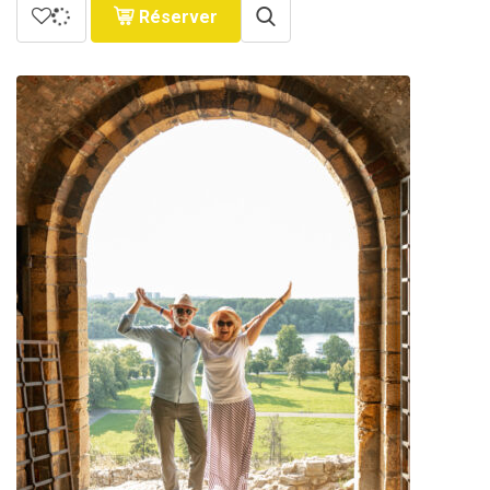
Réserver