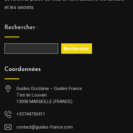
et les secrets.
Rechercher :
Rechercher
Coordonnées
Guides Occitanie – Guides France
7 bd de Louvain
13008 MARSEILLE (FRANCE)
+33744750411
contact@guides-france.com