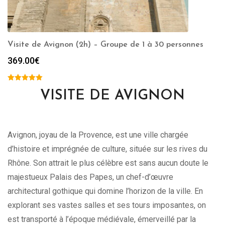
Visite de Avignon (2h) – Groupe de 1 à 30 personnes
369.00
€
VISITE DE AVIGNON
Avignon, joyau de la Provence, est une ville chargée
d’histoire et imprégnée de culture, située sur les rives du
Rhône. Son attrait le plus célèbre est sans aucun doute le
majestueux Palais des Papes, un chef-d’œuvre
architectural gothique qui domine l’horizon de la ville. En
explorant ses vastes salles et ses tours imposantes, on
est transporté à l’époque médiévale, émerveillé par la