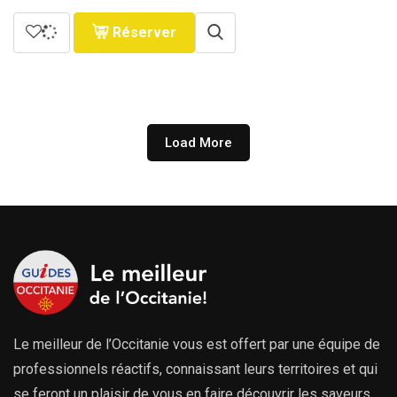
Réserver
Load More
Le meilleur de l’Occitanie vous est offert par une équipe de
professionnels réactifs, connaissant leurs territoires et qui
se feront un plaisir de vous en faire découvrir les saveurs