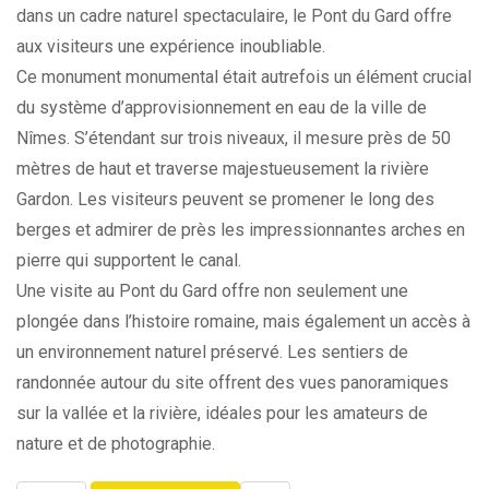
dans un cadre naturel spectaculaire, le Pont du Gard offre
aux visiteurs une expérience inoubliable.
Ce monument monumental était autrefois un élément crucial
du système d’approvisionnement en eau de la ville de
Nîmes. S’étendant sur trois niveaux, il mesure près de 50
mètres de haut et traverse majestueusement la rivière
Gardon. Les visiteurs peuvent se promener le long des
berges et admirer de près les impressionnantes arches en
pierre qui supportent le canal.
Une visite au Pont du Gard offre non seulement une
plongée dans l’histoire romaine, mais également un accès à
un environnement naturel préservé. Les sentiers de
randonnée autour du site offrent des vues panoramiques
sur la vallée et la rivière, idéales pour les amateurs de
nature et de photographie.