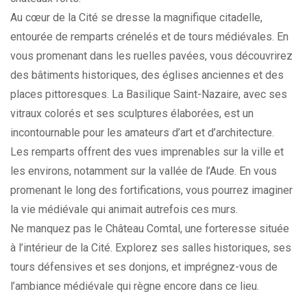
Au cœur de la Cité se dresse la magnifique citadelle,
entourée de remparts crénelés et de tours médiévales. En
vous promenant dans les ruelles pavées, vous découvrirez
des bâtiments historiques, des églises anciennes et des
places pittoresques. La Basilique Saint-Nazaire, avec ses
vitraux colorés et ses sculptures élaborées, est un
incontournable pour les amateurs d’art et d’architecture.
Les remparts offrent des vues imprenables sur la ville et
les environs, notamment sur la vallée de l’Aude. En vous
promenant le long des fortifications, vous pourrez imaginer
la vie médiévale qui animait autrefois ces murs.
Ne manquez pas le Château Comtal, une forteresse située
à l’intérieur de la Cité. Explorez ses salles historiques, ses
tours défensives et ses donjons, et imprégnez-vous de
l’ambiance médiévale qui règne encore dans ce lieu.