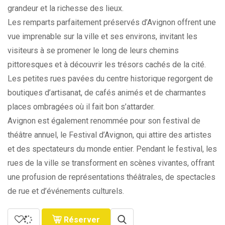
grandeur et la richesse des lieux.
Les remparts parfaitement préservés d’Avignon offrent une
vue imprenable sur la ville et ses environs, invitant les
visiteurs à se promener le long de leurs chemins
pittoresques et à découvrir les trésors cachés de la cité.
Les petites rues pavées du centre historique regorgent de
boutiques d’artisanat, de cafés animés et de charmantes
places ombragées où il fait bon s’attarder.
Avignon est également renommée pour son festival de
théâtre annuel, le Festival d’Avignon, qui attire des artistes
et des spectateurs du monde entier. Pendant le festival, les
rues de la ville se transforment en scènes vivantes, offrant
une profusion de représentations théâtrales, de spectacles
de rue et d’événements culturels.
Réserver