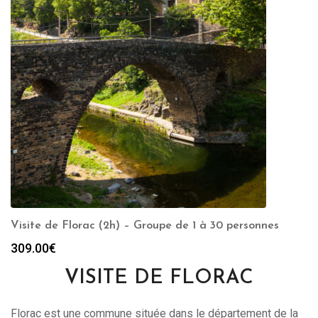
Visite de Florac (2h) – Groupe de 1 à 30 personnes
309.00
€
VISITE DE FLORAC
Florac est une commune située dans le département de la