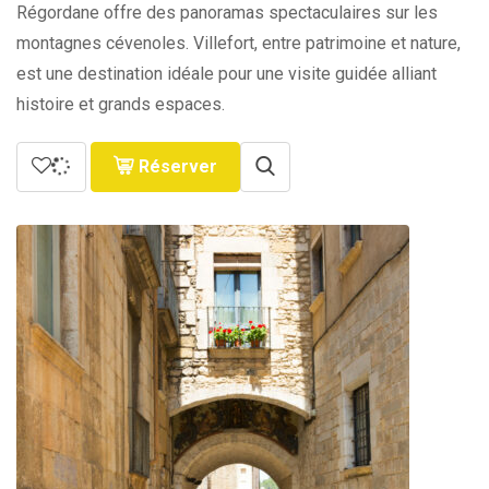
Régordane offre des panoramas spectaculaires sur les
montagnes cévenoles. Villefort, entre patrimoine et nature,
est une destination idéale pour une visite guidée alliant
histoire et grands espaces.
Réserver