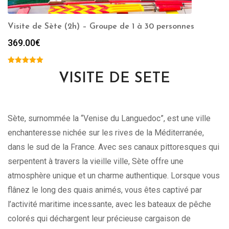
Visite de Sète (2h) – Groupe de 1 à 30 personnes
369.00
€
VISITE DE SETE
Sète, surnommée la “Venise du Languedoc”, est une ville
enchanteresse nichée sur les rives de la Méditerranée,
dans le sud de la France. Avec ses canaux pittoresques qui
serpentent à travers la vieille ville, Sète offre une
atmosphère unique et un charme authentique. Lorsque vous
flânez le long des quais animés, vous êtes captivé par
l’activité maritime incessante, avec les bateaux de pêche
colorés qui déchargent leur précieuse cargaison de