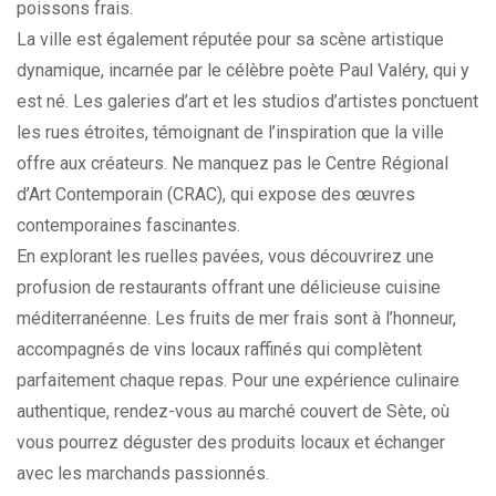
poissons frais.
La ville est également réputée pour sa scène artistique
dynamique, incarnée par le célèbre poète Paul Valéry, qui y
est né. Les galeries d’art et les studios d’artistes ponctuent
les rues étroites, témoignant de l’inspiration que la ville
offre aux créateurs. Ne manquez pas le Centre Régional
d’Art Contemporain (CRAC), qui expose des œuvres
contemporaines fascinantes.
En explorant les ruelles pavées, vous découvrirez une
profusion de restaurants offrant une délicieuse cuisine
méditerranéenne. Les fruits de mer frais sont à l’honneur,
accompagnés de vins locaux raffinés qui complètent
parfaitement chaque repas. Pour une expérience culinaire
authentique, rendez-vous au marché couvert de Sète, où
vous pourrez déguster des produits locaux et échanger
avec les marchands passionnés.