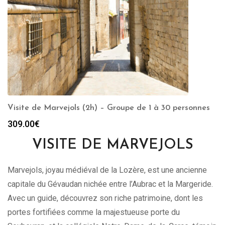
Visite de Marvejols (2h) – Groupe de 1 à 30 personnes
309.00
€
VISITE DE MARVEJOLS
Marvejols, joyau médiéval de la Lozère, est une ancienne
capitale du Gévaudan nichée entre l’Aubrac et la Margeride.
Avec un guide, découvrez son riche patrimoine, dont les
portes fortifiées comme la majestueuse porte du