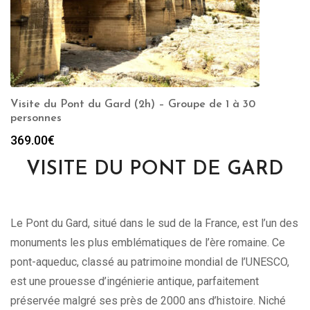
Visite du Pont du Gard (2h) – Groupe de 1 à 30
personnes
369.00
€
VISITE DU PONT DE GARD
Le Pont du Gard, situé dans le sud de la France, est l’un des
monuments les plus emblématiques de l’ère romaine. Ce
pont-aqueduc, classé au patrimoine mondial de l’UNESCO,
est une prouesse d’ingénierie antique, parfaitement
préservée malgré ses près de 2000 ans d’histoire. Niché