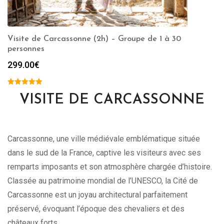
Visite de Carcassonne (2h) – Groupe de 1 à 30
personnes
299.00
€
VISITE DE CARCASSONNE
Carcassonne, une ville médiévale emblématique située
dans le sud de la France, captive les visiteurs avec ses
remparts imposants et son atmosphère chargée d’histoire.
Classée au patrimoine mondial de l’UNESCO, la Cité de
Carcassonne est un joyau architectural parfaitement
préservé, évoquant l’époque des chevaliers et des
châteaux forts.