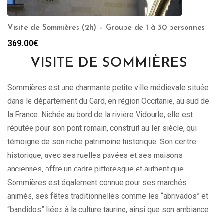
Visite de Sommières (2h) – Groupe de 1 à 30 personnes
369.00
€
VISITE DE SOMMIÈRES
Sommières est une charmante petite ville médiévale située
dans le département du Gard, en région Occitanie, au sud de
la France. Nichée au bord de la rivière Vidourle, elle est
réputée pour son pont romain, construit au Ier siècle, qui
témoigne de son riche patrimoine historique. Son centre
historique, avec ses ruelles pavées et ses maisons
anciennes, offre un cadre pittoresque et authentique.
Sommières est également connue pour ses marchés
animés, ses fêtes traditionnelles comme les “abrivados” et
“bandidos” liées à la culture taurine, ainsi que son ambiance