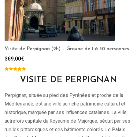
Visite de Perpignan (2h) – Groupe de 1 à 30 personnes
369.00
€
VISITE DE PERPIGNAN
Perpignan, située au pied des Pyrénées et proche de la
Méditerranée, est une ville au riche patrimoine culturel et
historique, marquée par ses influences catalanes. La ville,
autrefois capitale du Royaume de Majorque, séduit par ses
ruelles pittoresques et ses bâtiments colorés. Le Palais