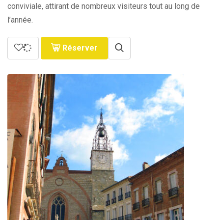
conviviale, attirant de nombreux visiteurs tout au long de
l’année.
Réserver