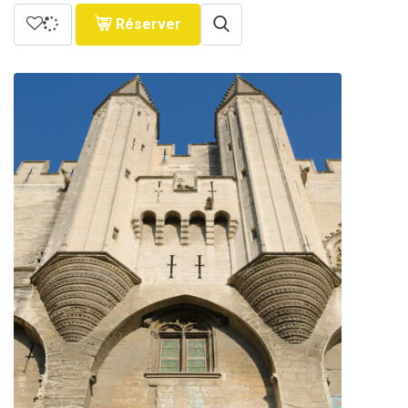
Réserver