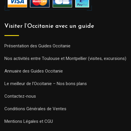
Visiter l’Occitanie avec un guide
Présentation des Guides Occitanie
Nos activités entre Toulouse et Montpellier (visites, excursions)
Annuaire des Guides Occitanie
Le meilleur de l’Occitanie – Nos bons plans
Contactez-nous
Conditions Générales de Ventes
Mentions Légales et CGU