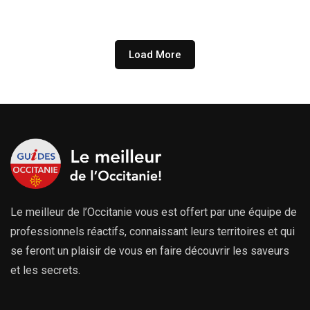
prix :
289.00€
à
729.00€
Load More
Le meilleur de l’Occitanie vous est offert par une équipe de
professionnels réactifs, connaissant leurs territoires et qui
se feront un plaisir de vous en faire découvrir les saveurs
et les secrets.