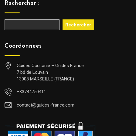
Rechercher :
Rechercher
Coordonnées
Guides Occitanie – Guides France
7 bd de Louvain
13008 MARSEILLE (FRANCE)
+33744750411
contact@guides-france.com