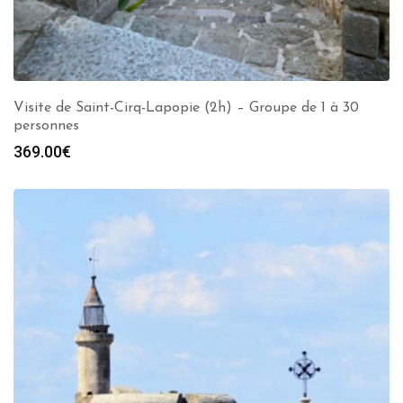
Visite de Saint-Cirq-Lapopie (2h) – Groupe de 1 à 30
personnes
369.00
€