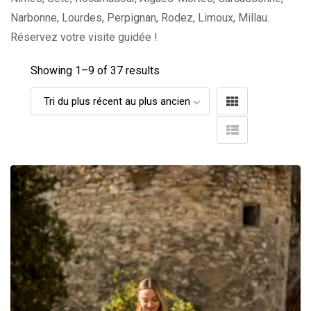
Narbonne, Lourdes, Perpignan, Rodez, Limoux, Millau.
Réservez votre visite guidée !
Showing 1–
9
of 37 results