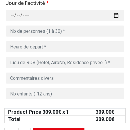
Jour de l’activité
*
Product Price
309.00
€ x 1
309.00
€
Total
309.00
€