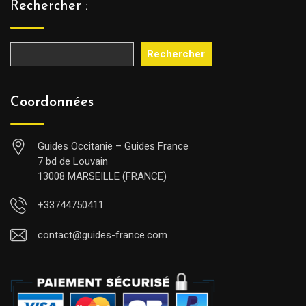
Rechercher :
Rechercher
Coordonnées
Guides Occitanie – Guides France
7 bd de Louvain
13008 MARSEILLE (FRANCE)
+33744750411
contact@guides-france.com