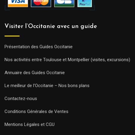
Visiter l’Occitanie avec un guide
Présentation des Guides Occitanie
Nos activités entre Toulouse et Montpellier (visites, excursions)
Annuaire des Guides Occitanie
Le meilleur de l’Occitanie – Nos bons plans
Contactez-nous
Conditions Générales de Ventes
Mentions Légales et CGU