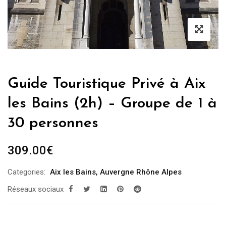
Guide Touristique Privé à Aix
les Bains (2h) – Groupe de 1 à
30 personnes
309.00
€
Categories:
Aix les Bains
,
Auvergne Rhône Alpes
Réseaux sociaux