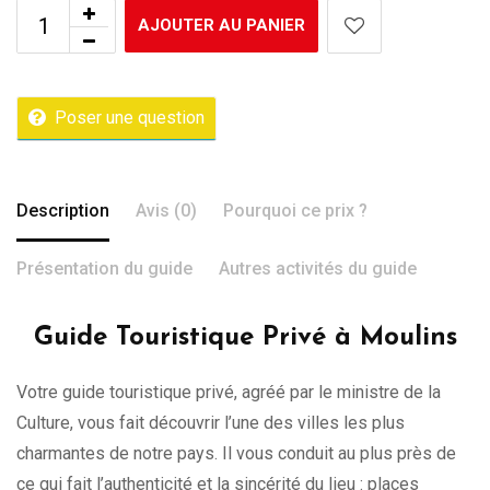
AJOUTER AU PANIER
Poser une question
Description
Avis (0)
Pourquoi ce prix ?
Présentation du guide
Autres activités du guide
Guide Touristique Privé à Moulins
Votre guide touristique privé, agréé par le ministre de la
Culture, vous fait découvrir l’une des villes les plus
charmantes de notre pays. Il vous conduit au plus près de
ce qui fait l’authenticité et la sincérité du lieu : places