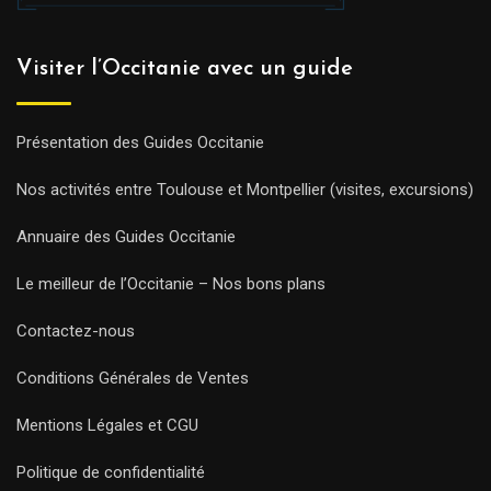
Visiter l’Occitanie avec un guide
Présentation des Guides Occitanie
Nos activités entre Toulouse et Montpellier (visites, excursions)
Annuaire des Guides Occitanie
Le meilleur de l’Occitanie – Nos bons plans
Contactez-nous
Conditions Générales de Ventes
Mentions Légales et CGU
Politique de confidentialité