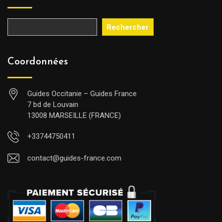
Rechercher
Coordonnées
Guides Occitanie – Guides France
7 bd de Louvain
13008 MARSEILLE (FRANCE)
+33744750411
contact@guides-france.com