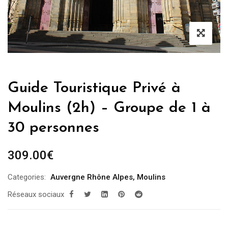
Guide Touristique Privé à
Moulins (2h) – Groupe de 1 à
30 personnes
309.00
€
Categories:
Auvergne Rhône Alpes
,
Moulins
Réseaux sociaux