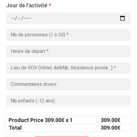
Jour de l’activité
*
Product Price
309.00
€ x 1
309.00
€
Total
309.00
€