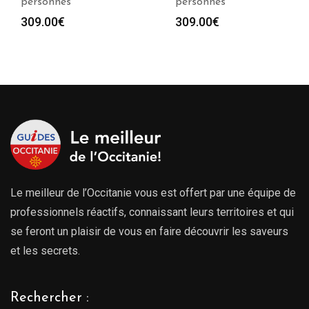
personnes
personnes
309.00
€
309.00
€
Le meilleur de l’Occitanie vous est offert par une équipe de
professionnels réactifs, connaissant leurs territoires et qui
se feront un plaisir de vous en faire découvrir les saveurs
et les secrets.
Rechercher :