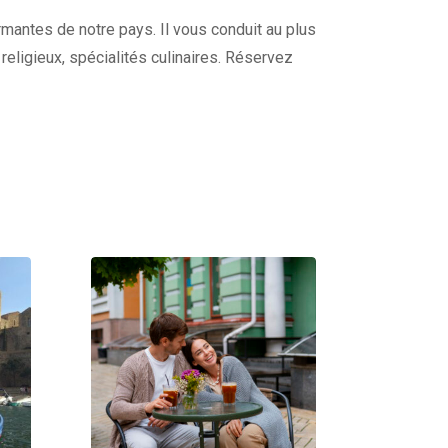
harmantes de notre pays. Il vous conduit au plus
s religieux, spécialités culinaires. Réservez