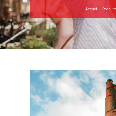
Accueil
Produit