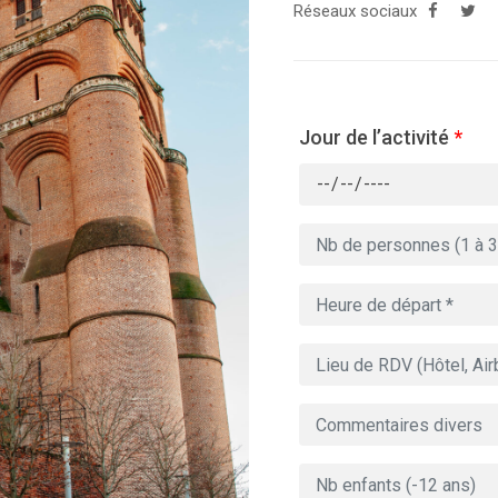
Réseaux sociaux
Jour de l’activité
*