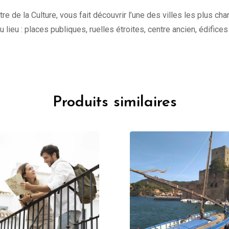
tre de la Culture, vous fait découvrir l’une des villes les plus c
 du lieu : places publiques, ruelles étroites, centre ancien, édifice
Produits similaires