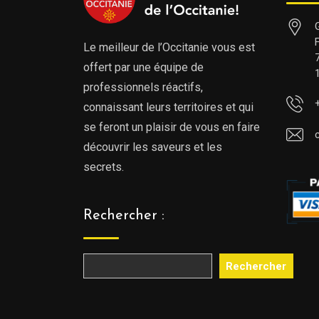
Le meilleur de l’Occitanie vous est
offert par une équipe de
professionnels réactifs,
connaissant leurs territoires et qui
se feront un plaisir de vous en faire
découvrir les saveurs et les
secrets.
Rechercher :
Rechercher