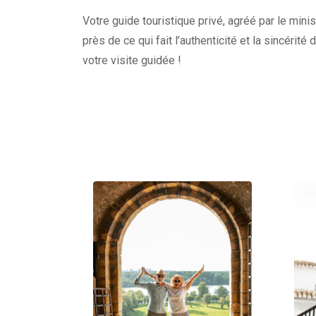
Votre guide touristique privé, agréé par le minis
près de ce qui fait l’authenticité et la sincérité
votre visite guidée !