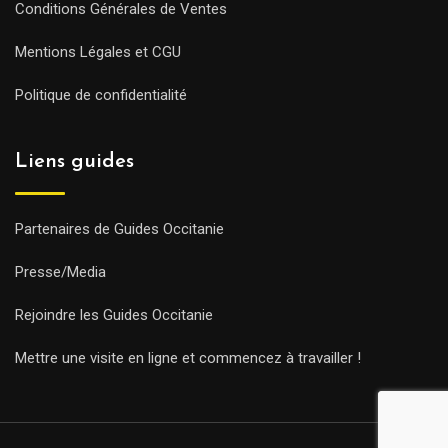
Conditions Générales de Ventes
Mentions Légales et CGU
Politique de confidentialité
Liens guides
Partenaires de Guides Occitanie
Presse/Media
Rejoindre les Guides Occitanie
Mettre une visite en ligne et commencez à travailler !