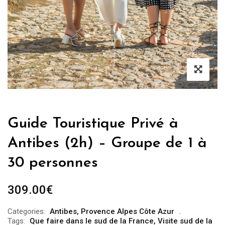
Guide Touristique Privé à
Antibes (2h) – Groupe de 1 à
30 personnes
309.00
€
Categories:
Antibes
,
Provence Alpes Côte Azur
Tags:
Que faire dans le sud de la France
,
Visite sud de la