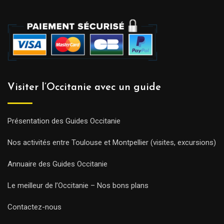
Visiter l’Occitanie avec un guide
Présentation des Guides Occitanie
Nos activités entre Toulouse et Montpellier (visites, excursions)
Annuaire des Guides Occitanie
Le meilleur de l’Occitanie – Nos bons plans
Contactez-nous