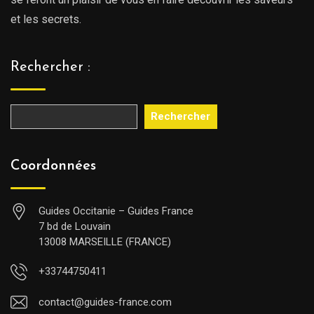
et les secrets.
Rechercher :
Rechercher
Coordonnées
Guides Occitanie – Guides France
7 bd de Louvain
13008 MARSEILLE (FRANCE)
+33744750411
contact@guides-france.com