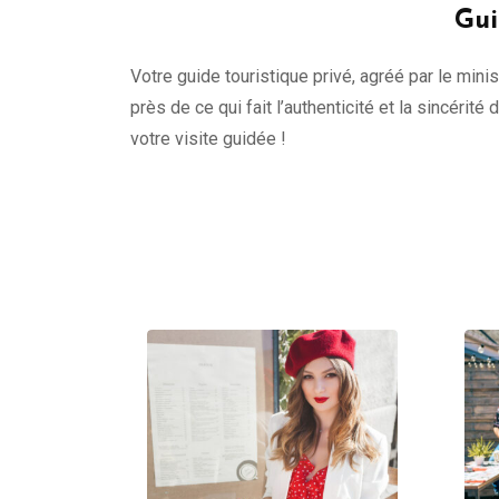
Gui
Votre guide touristique privé, agréé par le minis
près de ce qui fait l’authenticité et la sincérité
votre visite guidée !