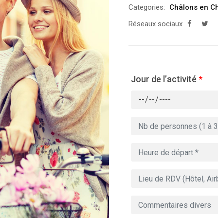
Categories:
Châlons en 
Réseaux sociaux
Jour de l’activité
*