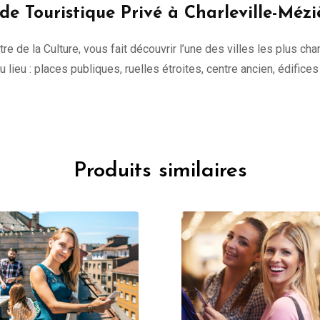
de Touristique Privé à Charleville-Mézi
tre de la Culture, vous fait découvrir l’une des villes les plus c
 du lieu : places publiques, ruelles étroites, centre ancien, édifice
Produits similaires