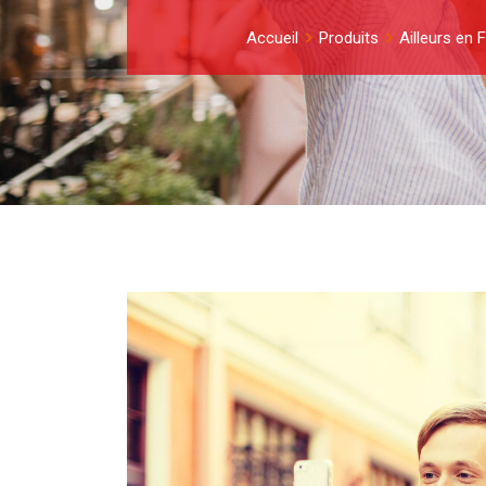
Accueil
Produits
Ailleurs en 