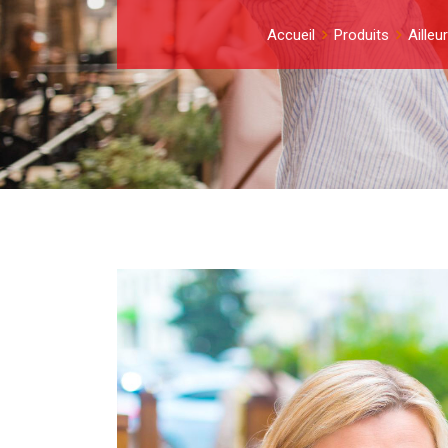
Accueil
Produits
Ailleu