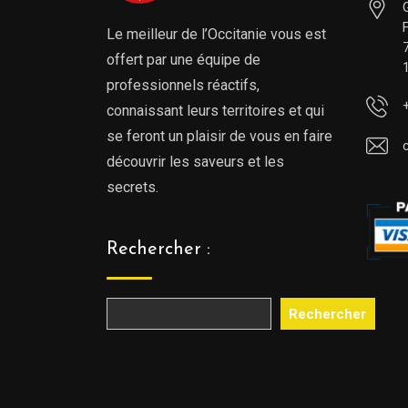
Le meilleur de l’Occitanie vous est
offert par une équipe de
professionnels réactifs,
connaissant leurs territoires et qui
se feront un plaisir de vous en faire
découvrir les saveurs et les
secrets.
Rechercher :
Rechercher