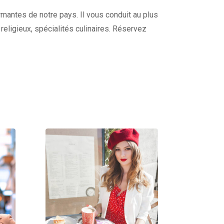
harmantes de notre pays. Il vous conduit au plus
s religieux, spécialités culinaires. Réservez