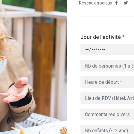
Réseaux sociaux
Jour de l’activité
*