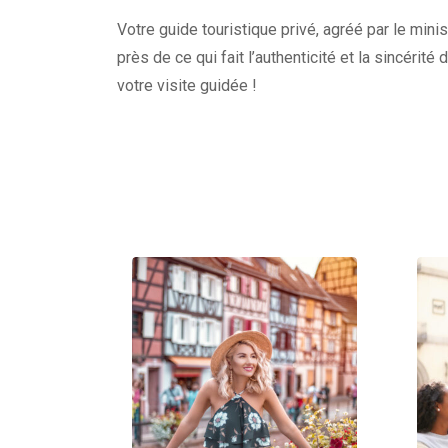
Votre guide touristique privé, agréé par le minis
près de ce qui fait l’authenticité et la sincérité
votre visite guidée !