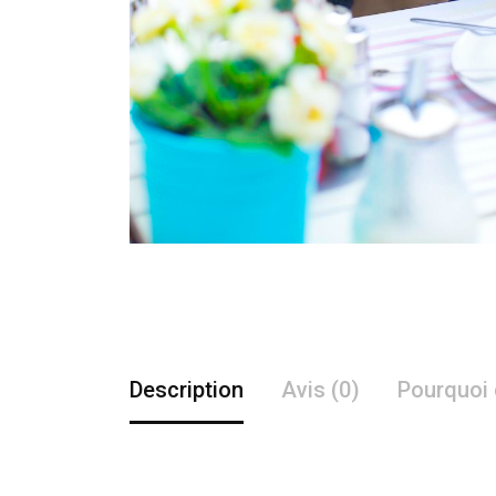
Description
Avis (0)
Pourquoi 