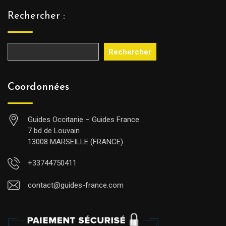
Rechercher :
Rechercher
Coordonnées
Guides Occitanie – Guides France
7 bd de Louvain
13008 MARSEILLE (FRANCE)
+33744750411
contact@guides-france.com