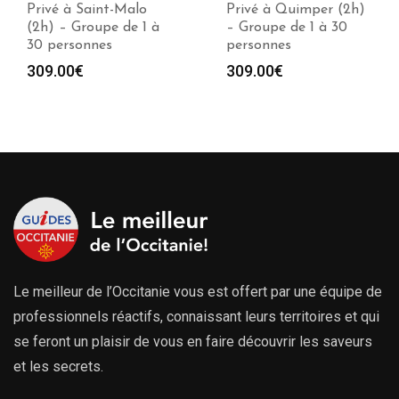
Privé à Saint-Malo
Privé à Quimper (2h)
(2h) – Groupe de 1 à
– Groupe de 1 à 30
30 personnes
personnes
309.00
€
309.00
€
Le meilleur de l’Occitanie vous est offert par une équipe de
professionnels réactifs, connaissant leurs territoires et qui
se feront un plaisir de vous en faire découvrir les saveurs
et les secrets.