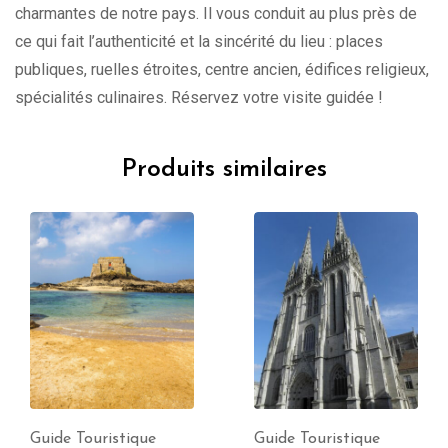
charmantes de notre pays. Il vous conduit au plus près de
ce qui fait l’authenticité et la sincérité du lieu : places
publiques, ruelles étroites, centre ancien, édifices religieux,
spécialités culinaires. Réservez votre visite guidée !
Produits similaires
Guide Touristique
Guide Touristique