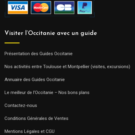
Visiter l’Occitanie avec un guide
Présentation des Guides Occitanie
Nos activités entre Toulouse et Montpellier (visites, excursions)
Annuaire des Guides Occitanie
Le meilleur de l’Occitanie – Nos bons plans
Contactez-nous
Conditions Générales de Ventes
Mentions Légales et CGU