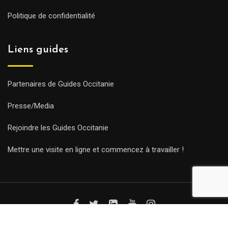
Politique de confidentialité
Liens guides
Partenaires de Guides Occitanie
Presse/Media
Rejoindre les Guides Occitanie
Mettre une visite en ligne et commencez à travailler !
© Copyright Guides 2021. Tous droits réservés.
Développement