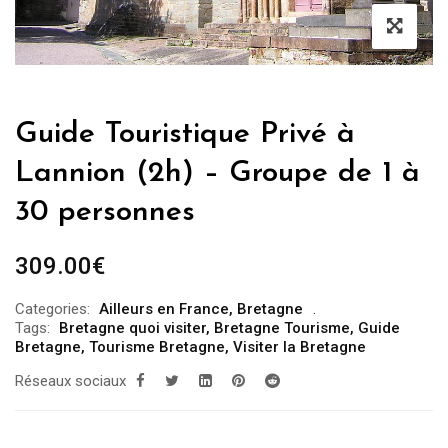
Guide Touristique Privé à
Lannion (2h) – Groupe de 1 à
30 personnes
309.00
€
Categories:
Ailleurs en France
,
Bretagne
Tags:
Bretagne quoi visiter
,
Bretagne Tourisme
,
Guide
Bretagne
,
Tourisme Bretagne
,
Visiter la Bretagne
Réseaux sociaux