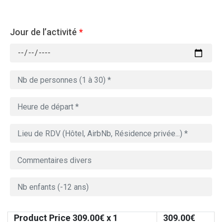
Jour de l’activité
*
Product Price
309.00
€ x 1
309.00
€