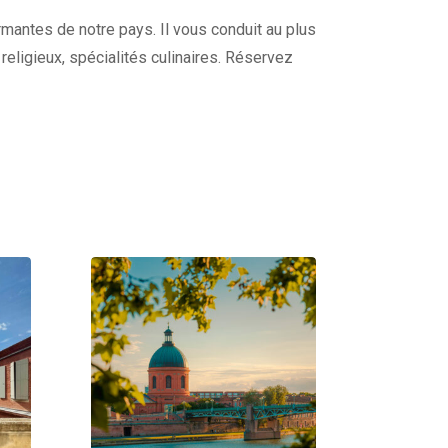
harmantes de notre pays. Il vous conduit au plus
s religieux, spécialités culinaires. Réservez