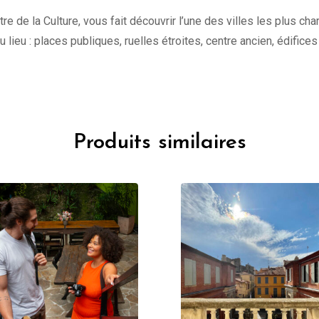
tre de la Culture, vous fait découvrir l’une des villes les plus c
 du lieu : places publiques, ruelles étroites, centre ancien, édifice
Produits similaires