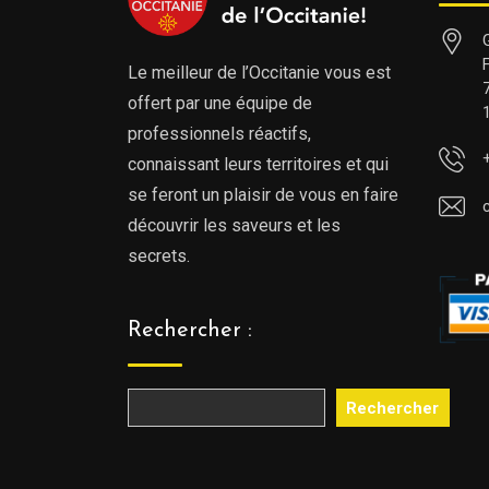
Le meilleur de l’Occitanie vous est
offert par une équipe de
professionnels réactifs,
connaissant leurs territoires et qui
se feront un plaisir de vous en faire
découvrir les saveurs et les
secrets.
Rechercher :
Rechercher