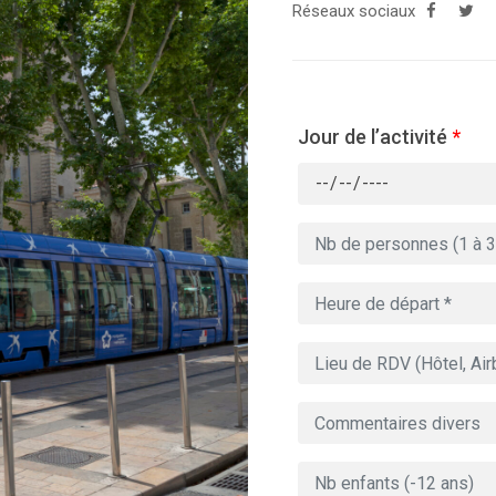
Réseaux sociaux
Jour de l’activité
*