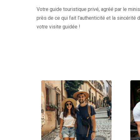
Votre guide touristique privé, agréé par le minis
près de ce qui fait l’authenticité et la sincérité
votre visite guidée !