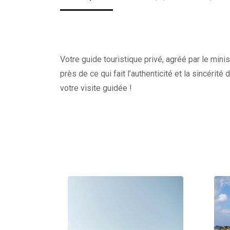
Votre guide touristique privé, agréé par le minis
près de ce qui fait l’authenticité et la sincérité
votre visite guidée !