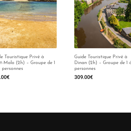
e Touristique Privé à
Guide Touristique Privé à
t-Malo (2h) – Groupe de 1
Dinan (2h) – Groupe de 1 
0 personnes
personnes
.00
€
309.00
€