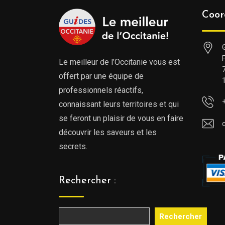
Coor
Le meilleur de l’Occitanie vous est
offert par une équipe de
professionnels réactifs,
connaissant leurs territoires et qui
se feront un plaisir de vous en faire
découvrir les saveurs et les
secrets.
Rechercher :
Rechercher