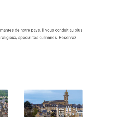
harmantes de notre pays. Il vous conduit au plus
s religieux, spécialités culinaires. Réservez