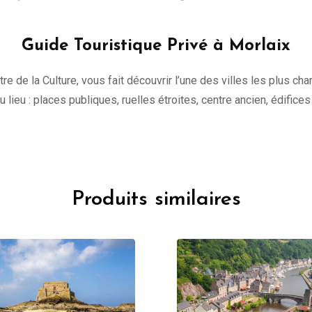
Guide Touristique Privé à Morlaix
tre de la Culture, vous fait découvrir l’une des villes les plus c
 du lieu : places publiques, ruelles étroites, centre ancien, édifice
Produits similaires