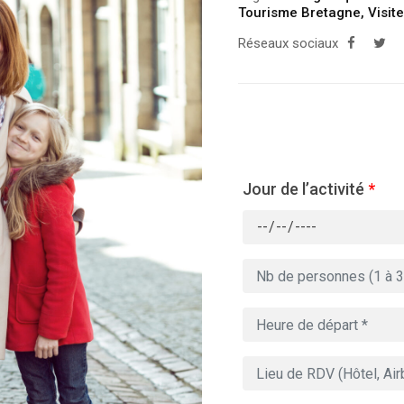
Tourisme Bretagne
,
Visit
Réseaux sociaux
Jour de l’activité
*