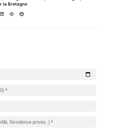
er la Bretagne