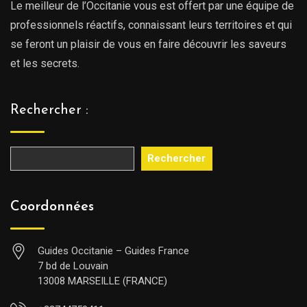
Le meilleur de l’Occitanie vous est offert par une équipe de
professionnels réactifs, connaissant leurs territoires et qui
se feront un plaisir de vous en faire découvrir les saveurs
et les secrets.
Rechercher :
Rechercher
Coordonnées
Guides Occitanie – Guides France
7 bd de Louvain
13008 MARSEILLE (FRANCE)