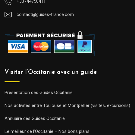
+33744750411
contact@guides-france.com
Visiter l’Occitanie avec un guide
Présentation des Guides Occitanie
Nos activités entre Toulouse et Montpellier (visites, excursions)
Annuaire des Guides Occitanie
Le meilleur de l’Occitanie – Nos bons plans