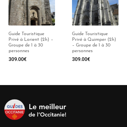
Guide Touristique
Guide Touristique
Privé à Quimper (2h)
Privé à Rennes (2h) –
– Groupe de 1 à 30
Groupe de 1 à 30
personnes
personnes
309.00
€
309.00
€