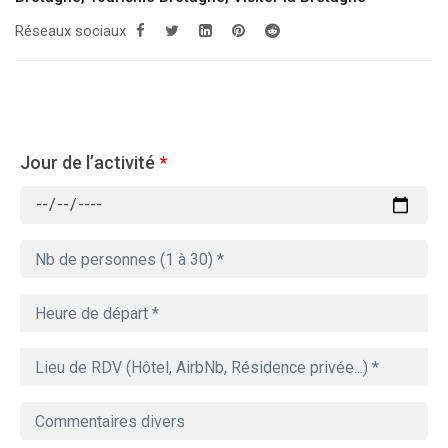
Réseaux sociaux
Jour de l’activité
*