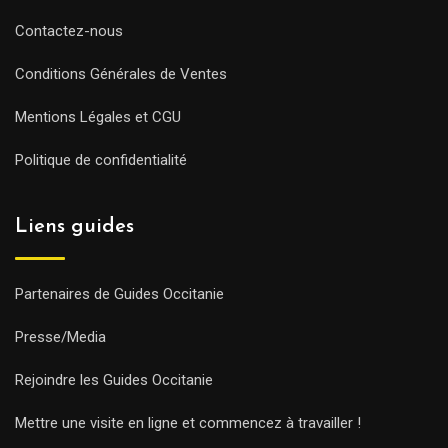
Contactez-nous
Conditions Générales de Ventes
Mentions Légales et CGU
Politique de confidentialité
Liens guides
Partenaires de Guides Occitanie
Presse/Media
Rejoindre les Guides Occitanie
Mettre une visite en ligne et commencez à travailler !