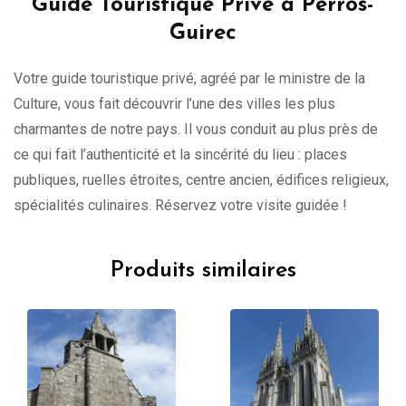
Guide Touristique Privé à Perros-
Guirec
Votre guide touristique privé, agréé par le ministre de la
Culture, vous fait découvrir l’une des villes les plus
charmantes de notre pays. Il vous conduit au plus près de
ce qui fait l’authenticité et la sincérité du lieu : places
publiques, ruelles étroites, centre ancien, édifices religieux,
spécialités culinaires. Réservez votre visite guidée !
Produits similaires