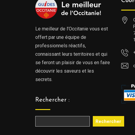
Coor
Le meilleur de l’Occitanie vous est
offert par une équipe de
professionnels réactifs,
connaissant leurs territoires et qui
se feront un plaisir de vous en faire
découvrir les saveurs et les
secrets.
Rechercher :
Rechercher