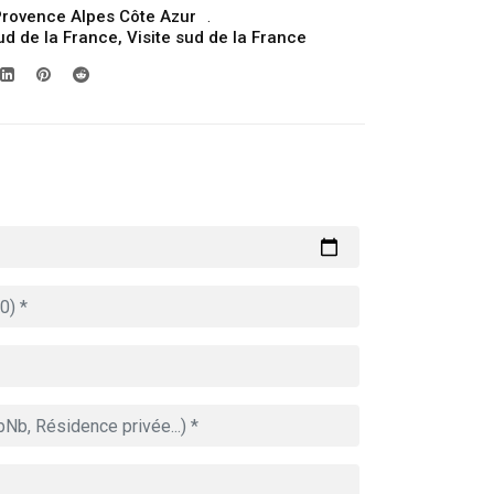
rovence Alpes Côte Azur
ud de la France
,
Visite sud de la France