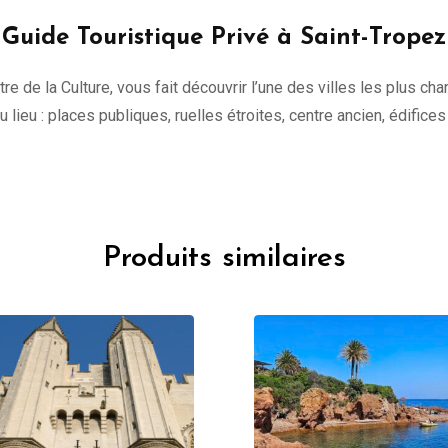
Guide Touristique Privé à Saint-Tropez
tre de la Culture, vous fait découvrir l’une des villes les plus c
 du lieu : places publiques, ruelles étroites, centre ancien, édifice
Produits similaires