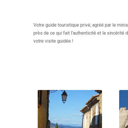
Votre guide touristique privé, agréé par le minis
près de ce qui fait l’authenticité et la sincérité
votre visite guidée !