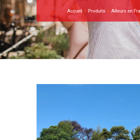
Accueil
Produits
Ailleurs en Fr