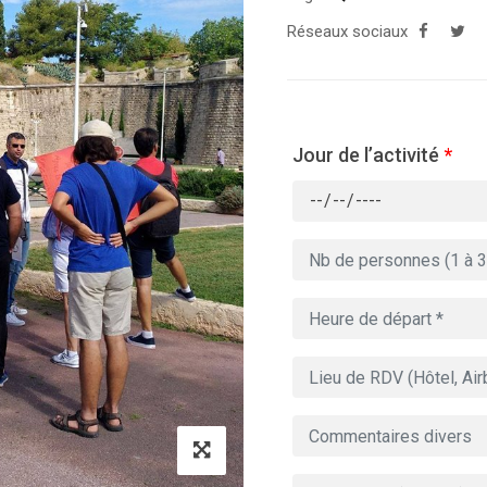
Réseaux sociaux
Jour de l’activité
*