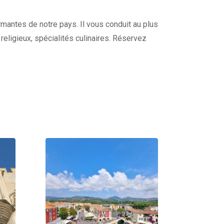
harmantes de notre pays. Il vous conduit au plus
s religieux, spécialités culinaires. Réservez