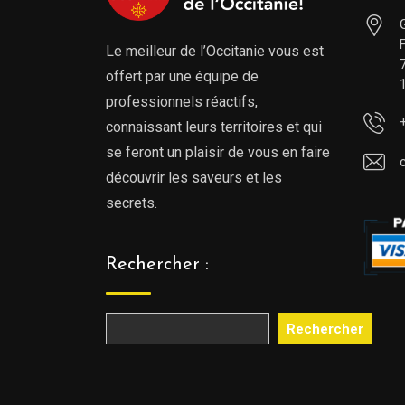
Le meilleur de l’Occitanie vous est
offert par une équipe de
professionnels réactifs,
connaissant leurs territoires et qui
se feront un plaisir de vous en faire
découvrir les saveurs et les
secrets.
Rechercher :
Rechercher