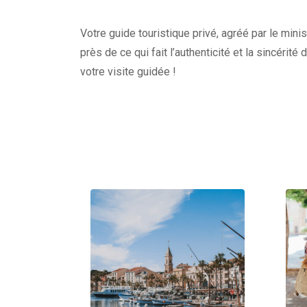
Votre guide touristique privé, agréé par le minis
près de ce qui fait l’authenticité et la sincérité
votre visite guidée !