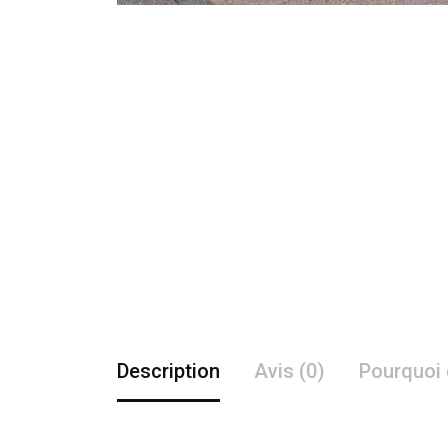
Description
Avis (0)
Pourquoi 