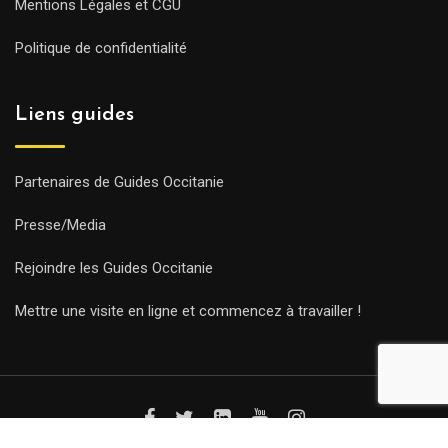
Mentions Légales et CGU
Politique de confidentialité
Liens guides
Partenaires de Guides Occitanie
Presse/Media
Rejoindre les Guides Occitanie
Mettre une visite en ligne et commencez à travailler !