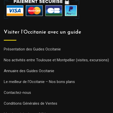
Visiter l’Occitanie avec un guide
Présentation des Guides Occitanie
Nos activités entre Toulouse et Montpellier (visites, excursions)
Annuaire des Guides Occitanie
Le meilleur de l’Occitanie – Nos bons plans
Contactez-nous
Conditions Générales de Ventes