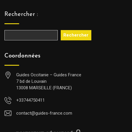
Rechercher :
Rechercher
Coordonnées
Guides Occitanie – Guides France
7 bd de Louvain
13008 MARSEILLE (FRANCE)
+33744750411
contact@guides-france.com