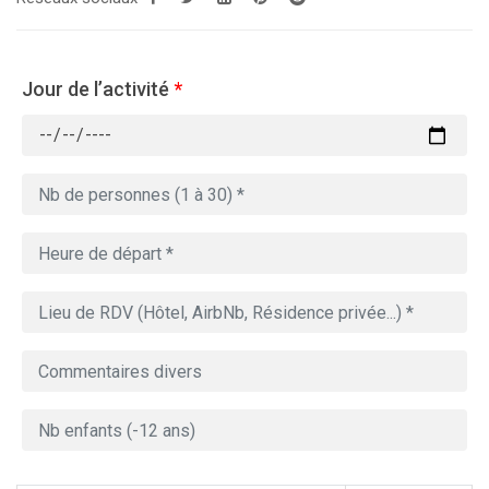
Jour de l’activité
*