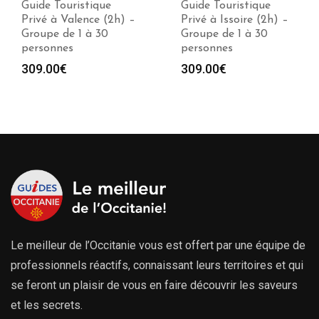
Guide Touristique
Guide Touristique
Privé à Valence (2h) –
Privé à Issoire (2h) –
Groupe de 1 à 30
Groupe de 1 à 30
personnes
personnes
309.00
€
309.00
€
Le meilleur de l’Occitanie vous est offert par une équipe de
professionnels réactifs, connaissant leurs territoires et qui
se feront un plaisir de vous en faire découvrir les saveurs
et les secrets.