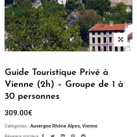
Guide Touristique Privé à
Vienne (2h) – Groupe de 1 à
30 personnes
309.00
€
Categories:
Auvergne Rhône Alpes
,
Vienne
Réseaux sociaux