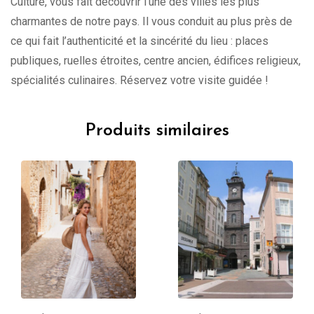
Culture, vous fait découvrir l’une des villes les plus
charmantes de notre pays. Il vous conduit au plus près de
ce qui fait l’authenticité et la sincérité du lieu : places
publiques, ruelles étroites, centre ancien, édifices religieux,
spécialités culinaires. Réservez votre visite guidée !
Produits similaires