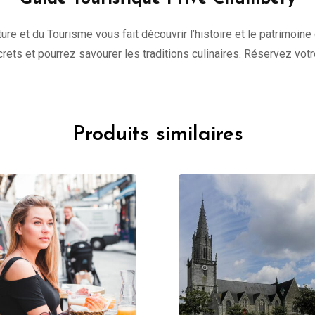
ure et du Tourisme vous fait découvrir l’histoire et le patrimoine
ecrets et pourrez savourer les traditions culinaires. Réservez vot
Produits similaires