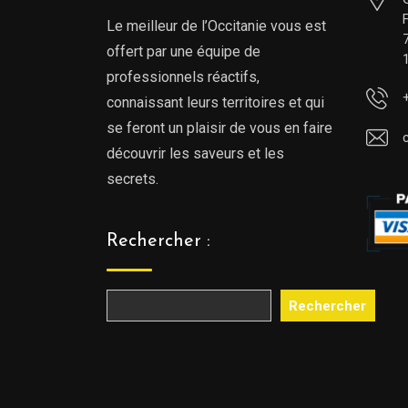
Le meilleur de l’Occitanie vous est
offert par une équipe de
professionnels réactifs,
connaissant leurs territoires et qui
se feront un plaisir de vous en faire
découvrir les saveurs et les
secrets.
Rechercher :
Rechercher