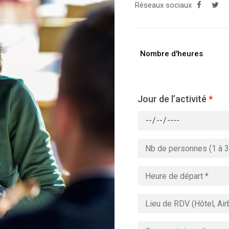
Réseaux sociaux
Nombre d'heures
Jour de l’activité
*