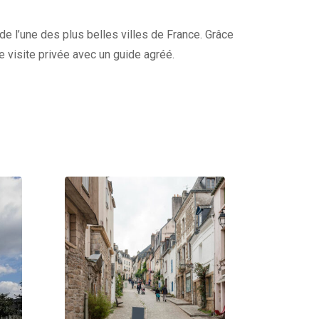
 de l’une des plus belles villes de France. Grâce
re visite privée avec un guide agréé.