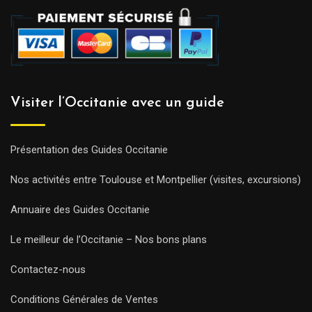
Visiter l’Occitanie avec un guide
Présentation des Guides Occitanie
Nos activités entre Toulouse et Montpellier (visites, excursions)
Annuaire des Guides Occitanie
Le meilleur de l’Occitanie – Nos bons plans
Contactez-nous
Conditions Générales de Ventes