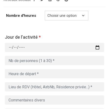
Nombre d'heures
Jour de l’activité
*