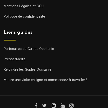
Mentions Légales et CGU
Politique de confidentialité
Liens guides
Partenaires de Guides Occitanie
Presse/Media
Rejoindre les Guides Occitanie
Mettre une visite en ligne et commencez à travailler !