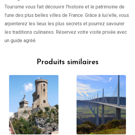
Tourisme vous fait découvrir l’histoire et le patrimoine de
l’une des plus belles villes de France. Grâce à lui/elle, vous
arpenterez les lieux les plus secrets et pourrez savourer
les traditions culinaires. Réservez votre visite privée avec
un guide agréé.
Produits similaires