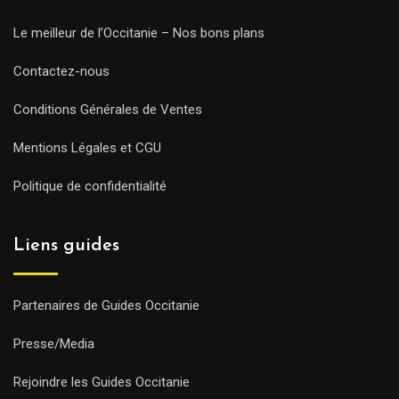
Le meilleur de l’Occitanie – Nos bons plans
Contactez-nous
Conditions Générales de Ventes
Mentions Légales et CGU
Politique de confidentialité
Liens guides
Partenaires de Guides Occitanie
Presse/Media
Rejoindre les Guides Occitanie