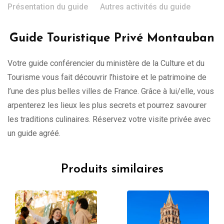
Présentation du guide
Autres activités du guide
Guide Touristique Privé Montauban
Votre guide conférencier du ministère de la Culture et du
Tourisme vous fait découvrir l’histoire et le patrimoine de
l’une des plus belles villes de France. Grâce à lui/elle, vous
arpenterez les lieux les plus secrets et pourrez savourer
les traditions culinaires. Réservez votre visite privée avec
un guide agréé.
Produits similaires