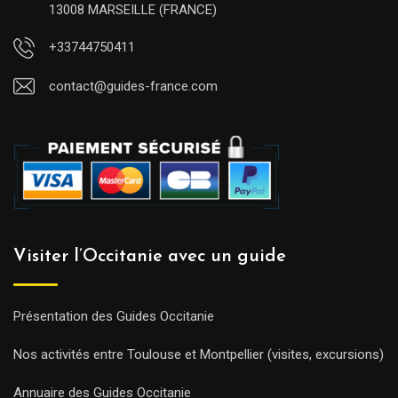
13008 MARSEILLE (FRANCE)
+33744750411
contact@guides-france.com
Visiter l’Occitanie avec un guide
Présentation des Guides Occitanie
Nos activités entre Toulouse et Montpellier (visites, excursions)
Annuaire des Guides Occitanie