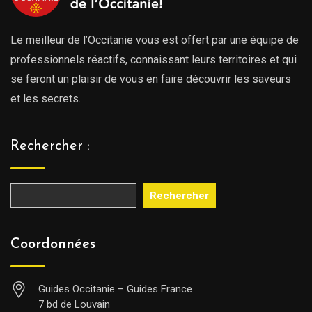
Le meilleur de l’Occitanie vous est offert par une équipe de
professionnels réactifs, connaissant leurs territoires et qui
se feront un plaisir de vous en faire découvrir les saveurs
et les secrets.
Rechercher :
Rechercher
Coordonnées
Guides Occitanie – Guides France
7 bd de Louvain