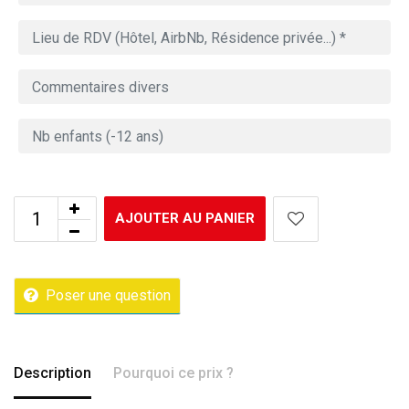
AJOUTER AU PANIER
Poser une question
Description
Pourquoi ce prix ?