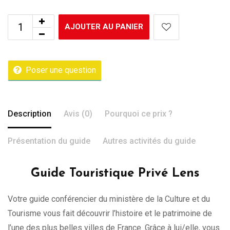
AJOUTER AU PANIER
Poser une question
Description
Avis (0)
Pourquoi ce prix ?
Présentation du guide
Autres activités du guide
Guide Touristique Privé Lens
Votre guide conférencier du ministère de la Culture et du
Tourisme vous fait découvrir l’histoire et le patrimoine de
l’une des plus belles villes de France .Grâce à lui/elle, vous