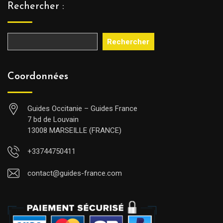
Rechercher :
Rechercher
Coordonnées
Guides Occitanie – Guides France
7 bd de Louvain
13008 MARSEILLE (FRANCE)
+33744750411
contact@guides-france.com