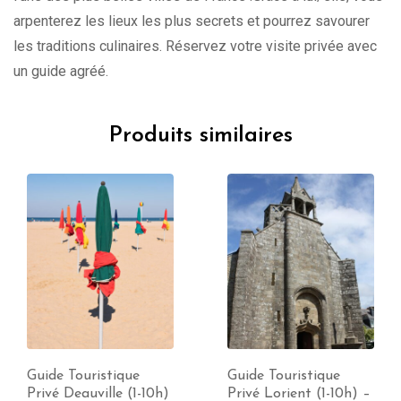
arpenterez les lieux les plus secrets et pourrez savourer
les traditions culinaires. Réservez votre visite privée avec
un guide agréé.
Produits similaires
Guide Touristique
Guide Touristique
Privé Deauville (1-10h)
Privé Lorient (1-10h) –