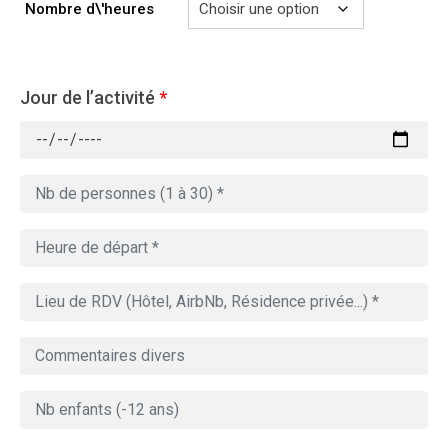
Nombre d\'heures
Jour de l’activité
*