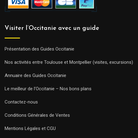
Visiter l’Occitanie avec un guide
Présentation des Guides Occitanie
Nos activités entre Toulouse et Montpellier (visites, excursions)
Annuaire des Guides Occitanie
Le meilleur de l’Occitanie – Nos bons plans
Contactez-nous
Conditions Générales de Ventes
Mentions Légales et CGU