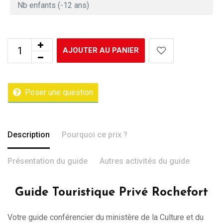
AJOUTER AU PANIER
Poser une question
Description
Pourquoi ce prix ?
Présentation du guide
Autres activités du guide
Guide Touristique Privé Rochefort
Votre guide conférencier du ministère de la Culture et du