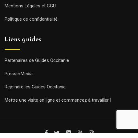
Mentions Légales et CGU
Politique de confidentialité
Liens guides
Partenaires de Guides Occitanie
Presse/Media
Rejoindre les Guides Occitanie
Mettre une visite en ligne et commencez à travailler !