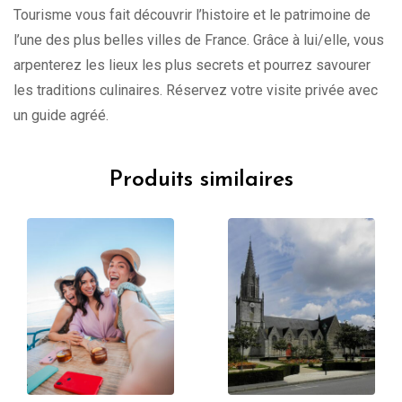
Tourisme vous fait découvrir l’histoire et le patrimoine de
l’une des plus belles villes de France. Grâce à lui/elle, vous
arpenterez les lieux les plus secrets et pourrez savourer
les traditions culinaires. Réservez votre visite privée avec
un guide agréé.
Produits similaires