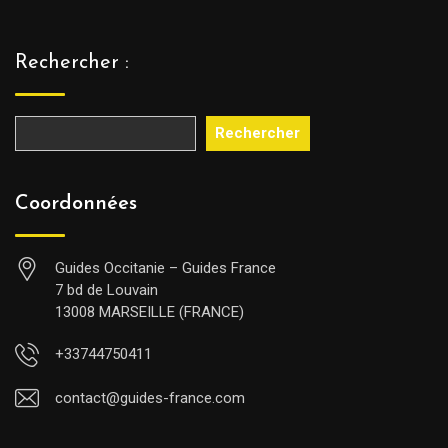
Rechercher :
Rechercher
Coordonnées
Guides Occitanie – Guides France
7 bd de Louvain
13008 MARSEILLE (FRANCE)
+33744750411
contact@guides-france.com