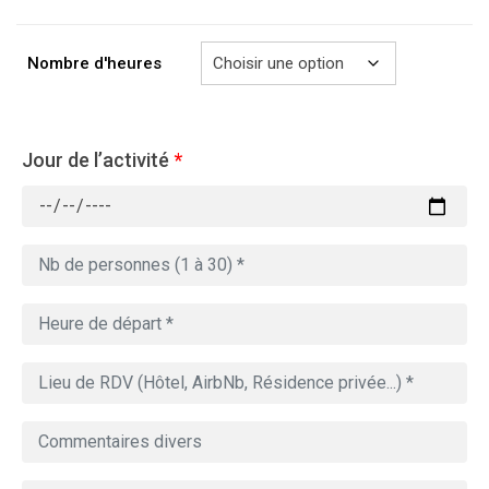
à
729.00€
Nombre d'heures
Jour de l’activité
*