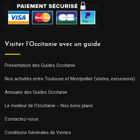
Visiter l’Occitanie avec un guide
Présentation des Guides Occitanie
Nos activités entre Toulouse et Montpellier (visites, excursions)
Annuaire des Guides Occitanie
Le meilleur de l’Occitanie – Nos bons plans
Contactez-nous
Conditions Générales de Ventes