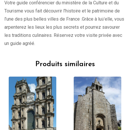
Votre guide conférencier du ministère de la Culture et du
Tourisme vous fait découvrir l’histoire et le patrimoine de
l’une des plus belles villes de France .Grâce à lui/elle, vous
arpenterez les lieux les plus secrets et pourrez savourer
les traditions culinaires. Réservez votre visite privée avec
un guide agréé.
Produits similaires