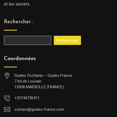
et les secrets.
Rechercher :
Rechercher
Coordonnées
Guides Occitanie – Guides France
7 bd de Louvain
13008 MARSEILLE (FRANCE)
+33744750411
contact@guides-france.com