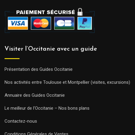
Visiter l’Occitanie avec un guide
Présentation des Guides Occitanie
Nos activités entre Toulouse et Montpellier (visites, excursions)
Annuaire des Guides Occitanie
Le meilleur de l’Occitanie – Nos bons plans
Contactez-nous
Conditions Générales de Ventes