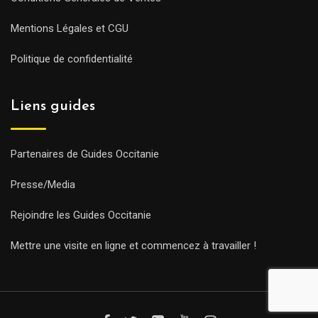
Mentions Légales et CGU
Politique de confidentialité
Liens guides
Partenaires de Guides Occitanie
Presse/Media
Rejoindre les Guides Occitanie
Mettre une visite en ligne et commencez à travailler !