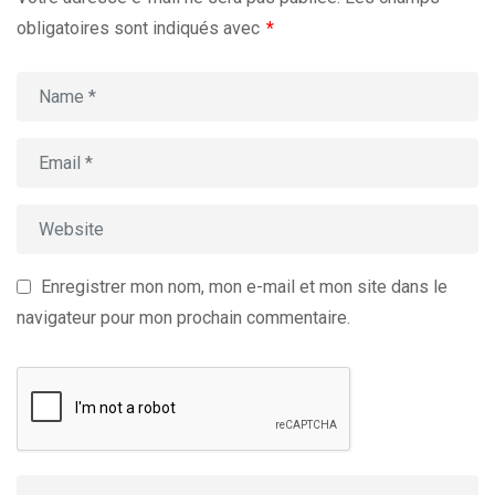
obligatoires sont indiqués avec
*
Enregistrer mon nom, mon e-mail et mon site dans le
navigateur pour mon prochain commentaire.