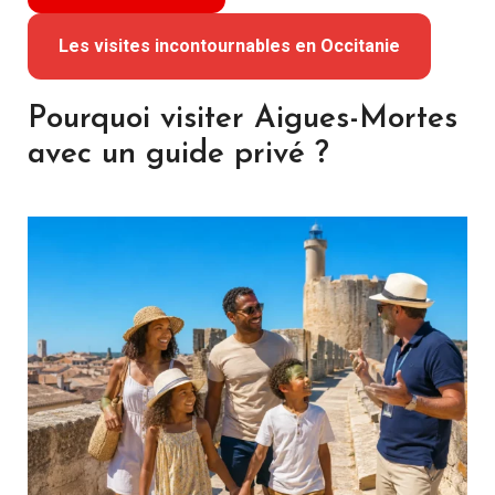
Les visites incontournables en Occitanie
Pourquoi visiter Aigues-Mortes
avec un guide privé ?