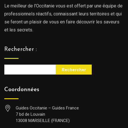
Le meilleur de l’Occitanie vous est offert par une équipe de
professionnels réactifs, connaissant leurs territoires et qui
se feront un plaisir de vous en faire découvrir les saveurs
et les secrets.
Rechercher :
Rechercher
Coordonnées
Guides Occitanie – Guides France
7 bd de Louvain
13008 MARSEILLE (FRANCE)