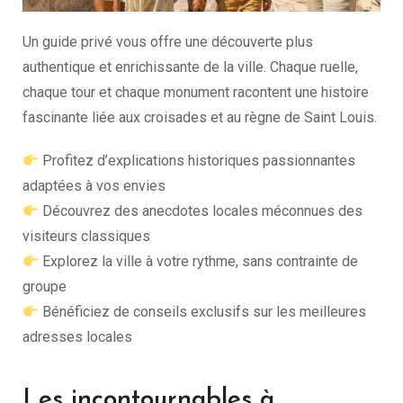
Un guide privé vous offre une découverte plus
authentique et enrichissante de la ville. Chaque ruelle,
chaque tour et chaque monument racontent une histoire
fascinante liée aux croisades et au règne de Saint Louis.
Profitez d’explications historiques passionnantes
adaptées à vos envies
Découvrez des anecdotes locales méconnues des
visiteurs classiques
Explorez la ville à votre rythme, sans contrainte de
groupe
Bénéficiez de conseils exclusifs sur les meilleures
adresses locales
Les incontournables à