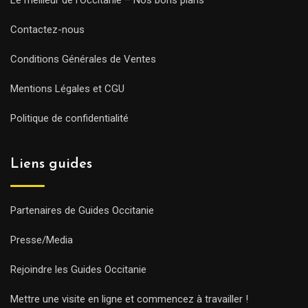
Le meilleur de l’Occitanie – Nos bons plans
Contactez-nous
Conditions Générales de Ventes
Mentions Légales et CGU
Politique de confidentialité
Liens guides
Partenaires de Guides Occitanie
Presse/Media
Rejoindre les Guides Occitanie
Mettre une visite en ligne et commencez à travailler !