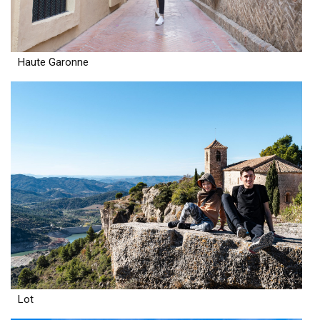
Haute Garonne
Lot