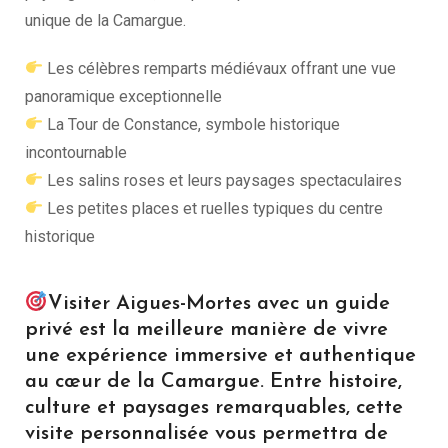
unique de la Camargue.
Les célèbres remparts médiévaux offrant une vue
panoramique exceptionnelle
La Tour de Constance, symbole historique
incontournable
Les salins roses et leurs paysages spectaculaires
Les petites places et ruelles typiques du centre
historique
Visiter Aigues-Mortes avec un guide
privé est la meilleure manière de vivre
une expérience immersive et authentique
au cœur de la Camargue. Entre histoire,
culture et paysages remarquables, cette
visite personnalisée vous permettra de