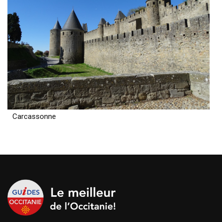
Carcassonne