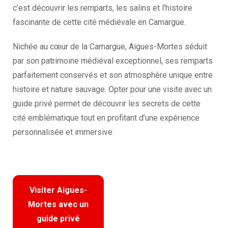
c’est découvrir les remparts, les salins et l’histoire
fascinante de cette cité médiévale en Camargue.
Nichée au cœur de la Camargue, Aigues-Mortes séduit
par son patrimoine médiéval exceptionnel, ses remparts
parfaitement conservés et son atmosphère unique entre
histoire et nature sauvage. Opter pour une visite avec un
guide privé permet de découvrir les secrets de cette
cité emblématique tout en profitant d’une expérience
personnalisée et immersive.
Visiter Aigues-
Mortes avec un
guide privé