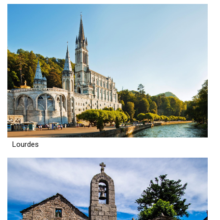
Lourdes