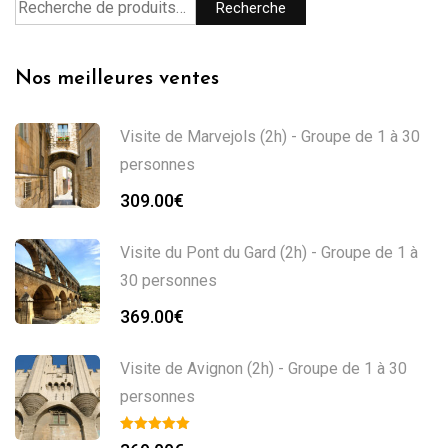
Recherche
Nos meilleures ventes
Visite de Marvejols (2h) - Groupe de 1 à 30
personnes
309.00
€
Visite du Pont du Gard (2h) - Groupe de 1 à
30 personnes
369.00
€
Visite de Avignon (2h) - Groupe de 1 à 30
personnes