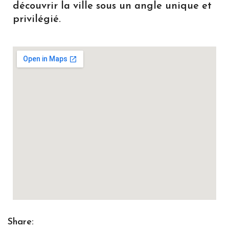
découvrir la ville sous un angle unique et
privilégié.
Share: