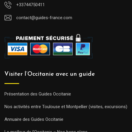
+33744750411
contact@guides-france.com
Visiter l’Occitanie avec un guide
Présentation des Guides Occitanie
Nos activités entre Toulouse et Montpellier (visites, excursions)
Annuaire des Guides Occitanie