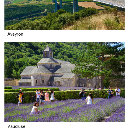
Aveyron
Vaucluse