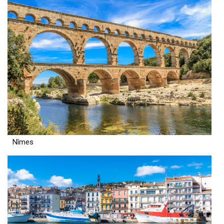
Nîmes