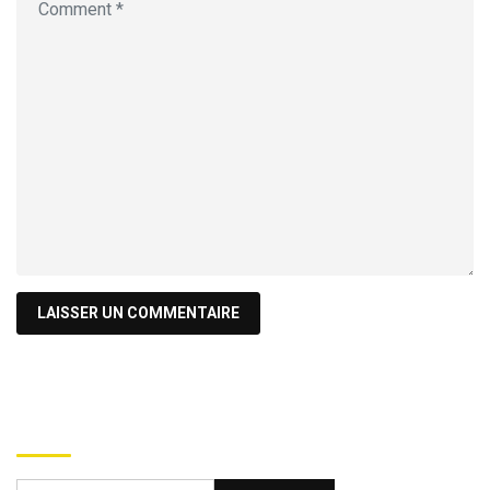
Recherche