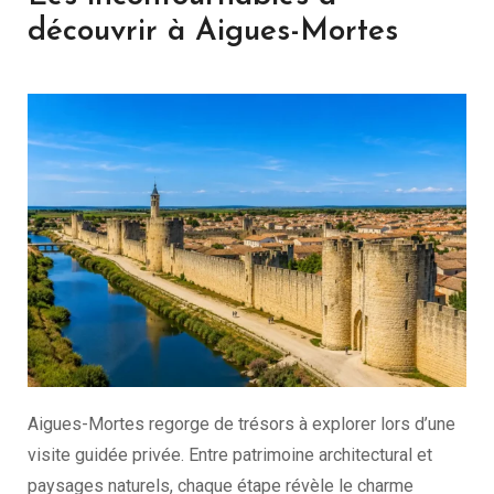
découvrir à Aigues-Mortes
Aigues-Mortes regorge de trésors à explorer lors d’une
visite guidée privée. Entre patrimoine architectural et
paysages naturels, chaque étape révèle le charme