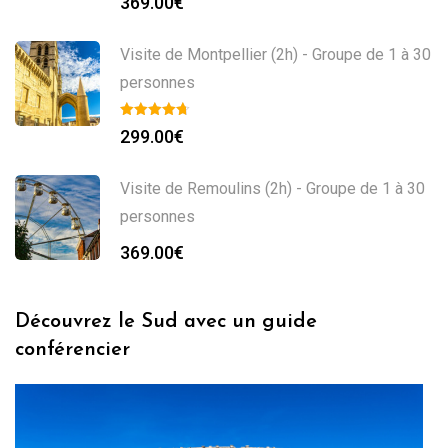
369.00
€
Visite de Montpellier (2h) - Groupe de 1 à 30
personnes
299.00
€
Visite de Remoulins (2h) - Groupe de 1 à 30
personnes
369.00
€
Découvrez le Sud avec un guide
conférencier