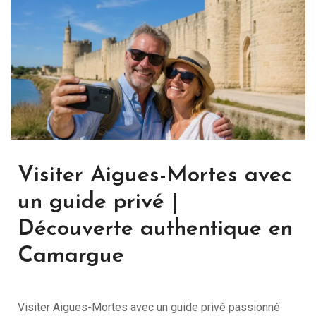
Visiter Aigues-Mortes avec
un guide privé |
Découverte authentique en
Camargue
Visiter Aigues-Mortes avec un guide privé passionné