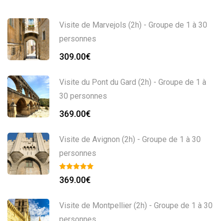
Visite de Marvejols (2h) - Groupe de 1 à 30
personnes
309.00
€
Visite du Pont du Gard (2h) - Groupe de 1 à
30 personnes
369.00
€
Visite de Avignon (2h) - Groupe de 1 à 30
personnes
369.00
€
Visite de Montpellier (2h) - Groupe de 1 à 30
personnes