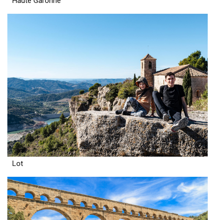
Haute Garonne
Lot