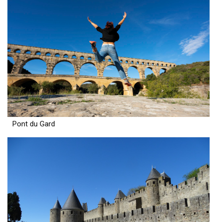
Pont du Gard