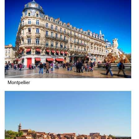
Montpellier