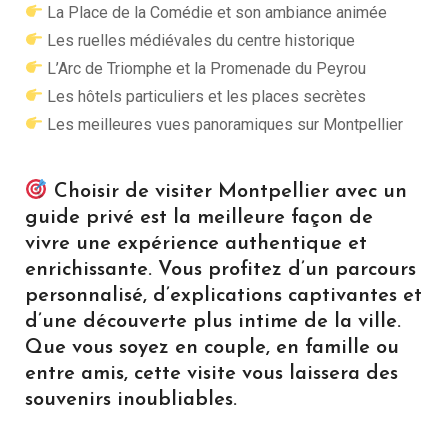
La Place de la Comédie et son ambiance animée
Les ruelles médiévales du centre historique
L’Arc de Triomphe et la Promenade du Peyrou
Les hôtels particuliers et les places secrètes
Les meilleures vues panoramiques sur Montpellier
Choisir de visiter Montpellier avec un
guide privé est la meilleure façon de
vivre une expérience authentique et
enrichissante. Vous profitez d’un parcours
personnalisé, d’explications captivantes et
d’une découverte plus intime de la ville.
Que vous soyez en couple, en famille ou
entre amis, cette visite vous laissera des
souvenirs inoubliables.