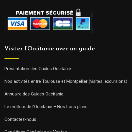
Visiter l’Occitanie avec un guide
Présentation des Guides Occitanie
Nos activités entre Toulouse et Montpellier (visites, excursions)
Annuaire des Guides Occitanie
Le meilleur de l’Occitanie – Nos bons plans
Contactez-nous