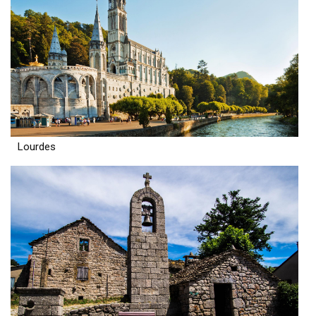
Lourdes