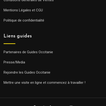
Conditions Générales de Ventes
Mentions Légales et CGU
Politique de confidentialité
Liens guides
Partenaires de Guides Occitanie
Presse/Media
Rejoindre les Guides Occitanie
Mettre une visite en ligne et commencez à travailler !