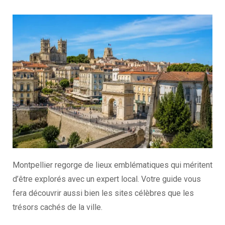
Montpellier regorge de lieux emblématiques qui méritent
d’être explorés avec un expert local. Votre guide vous
fera découvrir aussi bien les sites célèbres que les
trésors cachés de la ville.