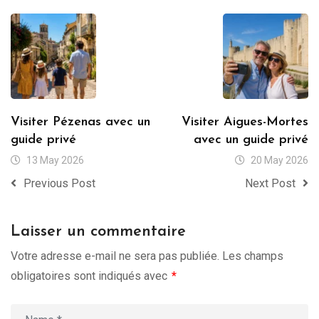
Visiter Pézenas avec un
Visiter Aigues-Mortes
guide privé
avec un guide privé
13 May 2026
20 May 2026
Previous Post
Next Post
Laisser un commentaire
Votre adresse e-mail ne sera pas publiée.
Les champs
obligatoires sont indiqués avec
*