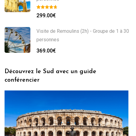
299.00
€
Visite de Remoulins (2h) - Groupe de 1 à 30
personnes
369.00
€
Découvrez le Sud avec un guide
conférencier