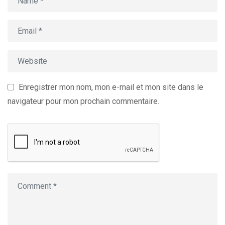
Enregistrer mon nom, mon e-mail et mon site dans le
navigateur pour mon prochain commentaire.