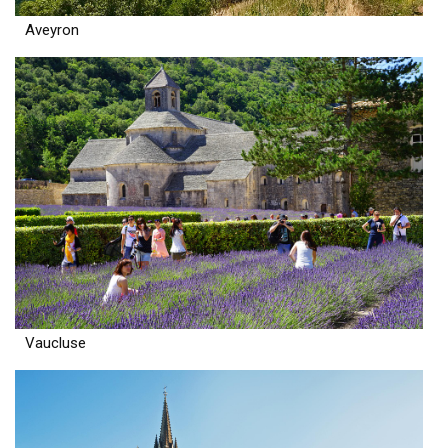
Aveyron
Vaucluse