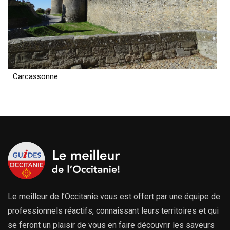
Carcassonne
Le meilleur de l’Occitanie vous est offert par une équipe de
professionnels réactifs, connaissant leurs territoires et qui
se feront un plaisir de vous en faire découvrir les saveurs