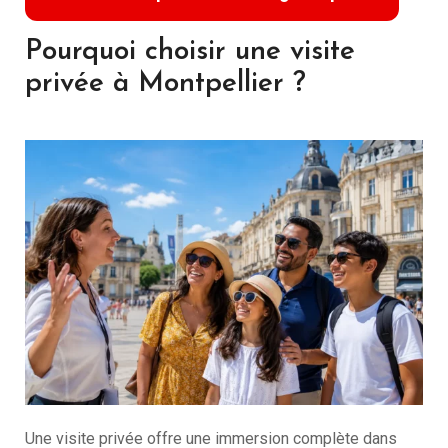
Pourquoi choisir une visite
privée à Montpellier ?
Une visite privée offre une immersion complète dans