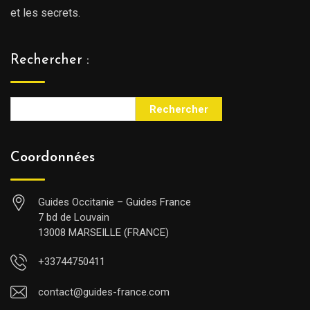
et les secrets.
Rechercher :
Rechercher
Coordonnées
Guides Occitanie – Guides France
7 bd de Louvain
13008 MARSEILLE (FRANCE)
+33744750411
contact@guides-france.com