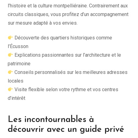
l’histoire et la culture montpelliéraine. Contrairement aux
circuits classiques, vous profitez d’un accompagnement
sur mesure adapté à vos envies.
Découverte des quartiers historiques comme
l’Écusson
Explications passionnantes sur l’architecture et le
patrimoine
Conseils personnalisés sur les meilleures adresses
locales
Visite flexible selon votre rythme et vos centres
d’intérêt
Les incontournables à
découvrir avec un guide privé