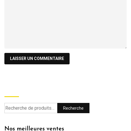
Recherche
Recherche
Nos meilleures ventes