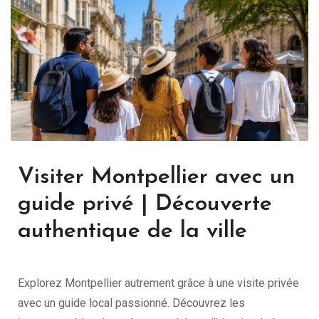
Visiter Montpellier avec un
guide privé | Découverte
authentique de la ville
Explorez Montpellier autrement grâce à une visite privée
avec un guide local passionné. Découvrez les