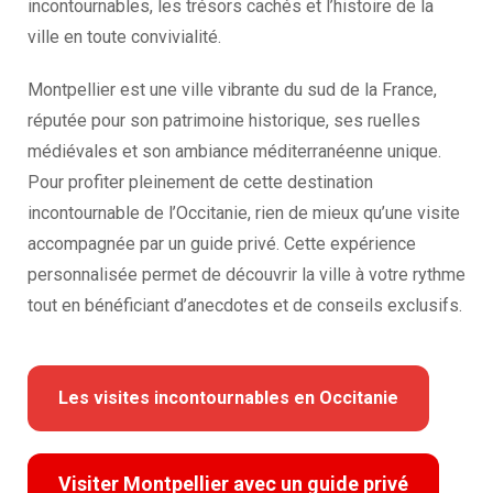
incontournables, les trésors cachés et l’histoire de la
ville en toute convivialité.
Montpellier est une ville vibrante du sud de la France,
réputée pour son patrimoine historique, ses ruelles
médiévales et son ambiance méditerranéenne unique.
Pour profiter pleinement de cette destination
incontournable de l’Occitanie, rien de mieux qu’une visite
accompagnée par un guide privé. Cette expérience
personnalisée permet de découvrir la ville à votre rythme
tout en bénéficiant d’anecdotes et de conseils exclusifs.
Les visites incontournables en Occitanie
Visiter Montpellier avec un guide privé