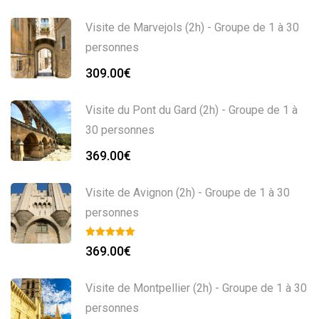
Visite de Marvejols (2h) - Groupe de 1 à 30
personnes
309.00
€
Visite du Pont du Gard (2h) - Groupe de 1 à
30 personnes
369.00
€
Visite de Avignon (2h) - Groupe de 1 à 30
personnes
369.00
€
Visite de Montpellier (2h) - Groupe de 1 à 30
personnes