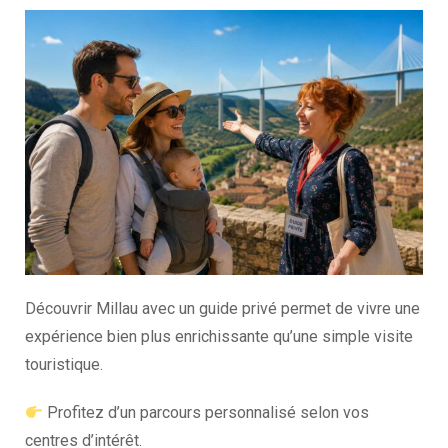
Découvrir Millau avec un guide privé permet de vivre une
expérience bien plus enrichissante qu’une simple visite
touristique.
Profitez d’un parcours personnalisé selon vos
centres d’intérêt.