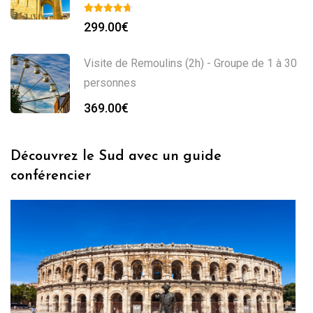
299.00
€
Visite de Remoulins (2h) - Groupe de 1 à 30
personnes
369.00
€
Découvrez le Sud avec un guide
conférencier