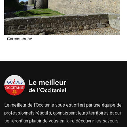
Carcassonne
Le meilleur de l’Occitanie vous est offert par une équipe de
professionnels réactifs, connaissant leurs territoires et qui
se feront un plaisir de vous en faire découvrir les saveurs