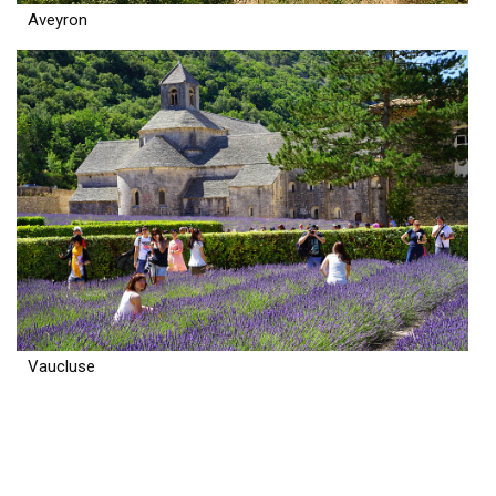
Aveyron
Vaucluse