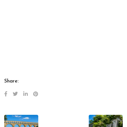
Share: