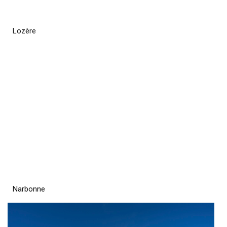
Lozère
Narbonne