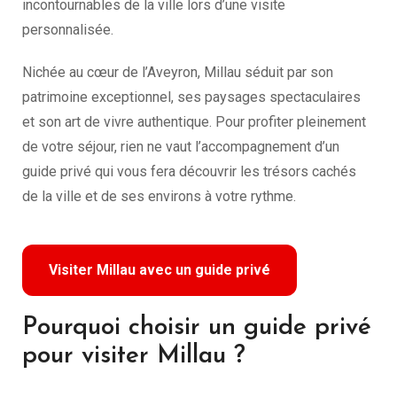
incontournables de la ville lors d’une visite
personnalisée.
Nichée au cœur de l’Aveyron, Millau séduit par son
patrimoine exceptionnel, ses paysages spectaculaires
et son art de vivre authentique. Pour profiter pleinement
de votre séjour, rien ne vaut l’accompagnement d’un
guide privé qui vous fera découvrir les trésors cachés
de la ville et de ses environs à votre rythme.
Visiter Millau avec un guide privé
Pourquoi choisir un guide privé
pour visiter Millau ?