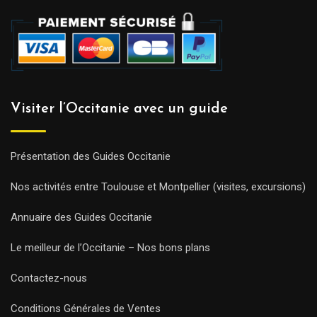
Visiter l’Occitanie avec un guide
Présentation des Guides Occitanie
Nos activités entre Toulouse et Montpellier (visites, excursions)
Annuaire des Guides Occitanie
Le meilleur de l’Occitanie – Nos bons plans
Contactez-nous
Conditions Générales de Ventes