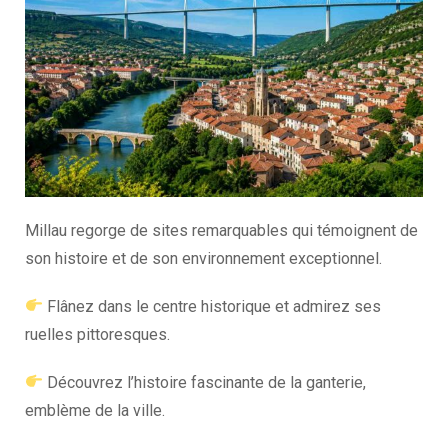
Millau regorge de sites remarquables qui témoignent de
son histoire et de son environnement exceptionnel.
Flânez dans le centre historique et admirez ses
ruelles pittoresques.
Découvrez l’histoire fascinante de la ganterie,
emblème de la ville.