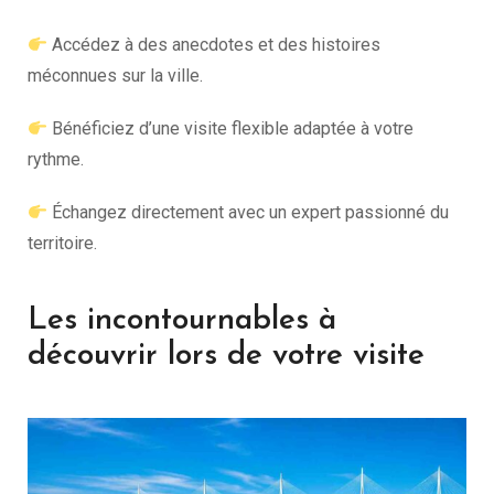
Accédez à des anecdotes et des histoires
méconnues sur la ville.
Bénéficiez d’une visite flexible adaptée à votre
rythme.
Échangez directement avec un expert passionné du
territoire.
Les incontournables à
découvrir lors de votre visite