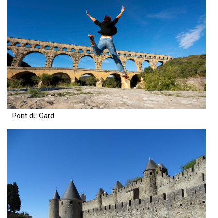
Pont du Gard