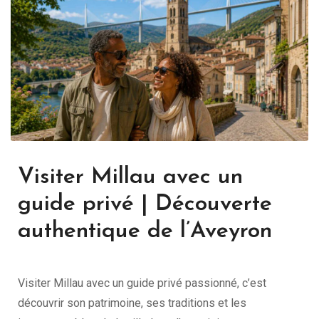
Visiter Millau avec un
guide privé | Découverte
authentique de l’Aveyron
Visiter Millau avec un guide privé passionné, c’est
découvrir son patrimoine, ses traditions et les