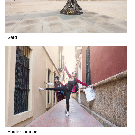
Gard
Haute Garonne