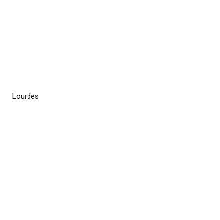
Lourdes