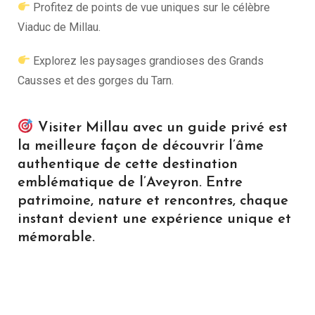
Profitez de points de vue uniques sur le célèbre
Viaduc de Millau.
Explorez les paysages grandioses des Grands
Causses et des gorges du Tarn.
Visiter Millau avec un guide privé est
la meilleure façon de découvrir l’âme
authentique de cette destination
emblématique de l’Aveyron. Entre
patrimoine, nature et rencontres, chaque
instant devient une expérience unique et
mémorable.