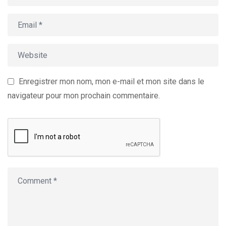
Enregistrer mon nom, mon e-mail et mon site dans le
navigateur pour mon prochain commentaire.