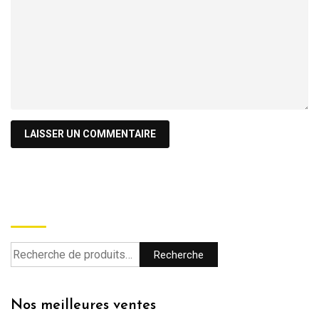
Recherche
Recherche
Nos meilleures ventes