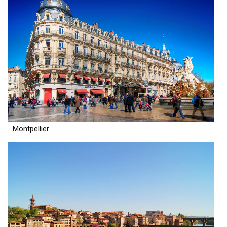
Montpellier