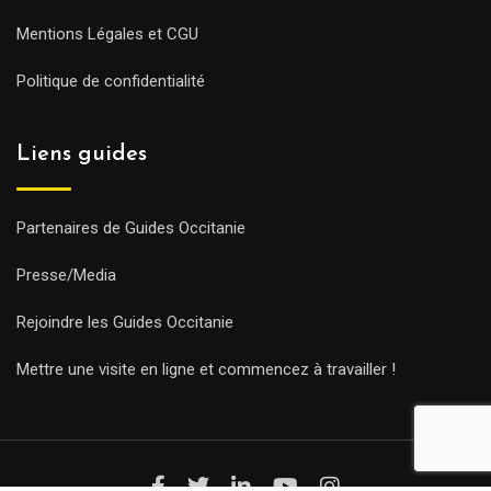
Mentions Légales et CGU
Politique de confidentialité
Liens guides
Partenaires de Guides Occitanie
Presse/Media
Rejoindre les Guides Occitanie
Mettre une visite en ligne et commencez à travailler !