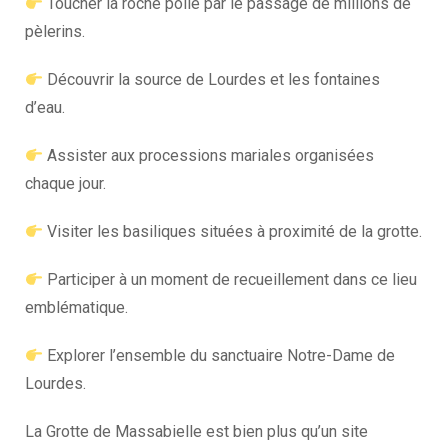
Toucher la roche polie par le passage de millions de
pèlerins.
Découvrir la source de Lourdes et les fontaines
d’eau.
Assister aux processions mariales organisées
chaque jour.
Visiter les basiliques situées à proximité de la grotte.
Participer à un moment de recueillement dans ce lieu
emblématique.
Explorer l’ensemble du sanctuaire Notre-Dame de
Lourdes.
La Grotte de Massabielle est bien plus qu’un site