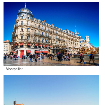
Montpellier