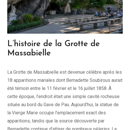
L’histoire de la Grotte de
Massabielle
La Grotte de Massabielle est devenue célèbre après les
18 apparitions mariales dont Bernadette Soubirous aurait
été témoin entre le 11 février et le 16 juillet 1858. À
cette époque, l’endroit était une simple cavité rocheuse
située au bord du Gave de Pau. Aujourd’hui, la statue de
la Vierge Marie occupe l’emplacement exact des
apparitions, tandis que la source découverte par
Bernadette continue d’attirer de nombreux pèlerins. La