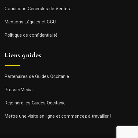
Conditions Générales de Ventes
Mentions Légales et CGU
Politique de confidentialité
Liens guides
Partenaires de Guides Occitanie
Presse/Media
Rejoindre les Guides Occitanie
Mettre une visite en ligne et commencez à travailler !