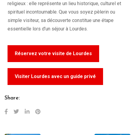
religieux : elle représente un lieu historique, culturel et
spirituel incontournable. Que vous soyez pèlerin ou
simple visiteur, sa découverte constitue une étape
essentielle lors d’un séjour à Lourdes.
Réservez votre visite de Lourdes
Visiter Lourdes avec un guide privé
Share: