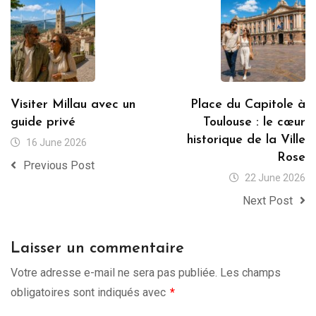
Visiter Millau avec un
Place du Capitole à
guide privé
Toulouse : le cœur
historique de la Ville
16 June 2026
Rose
Previous Post
22 June 2026
Next Post
Laisser un commentaire
Votre adresse e-mail ne sera pas publiée.
Les champs
obligatoires sont indiqués avec
*