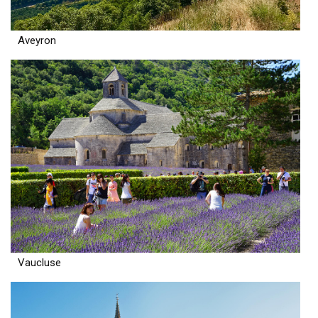
Aveyron
Vaucluse