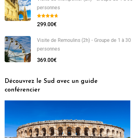
personnes
299.00
€
Visite de Remoulins (2h) - Groupe de 1 à 30
personnes
369.00
€
Découvrez le Sud avec un guide
conférencier