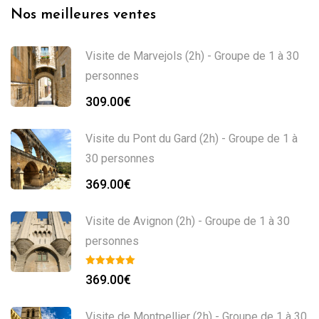
Nos meilleures ventes
Visite de Marvejols (2h) - Groupe de 1 à 30
personnes
309.00
€
Visite du Pont du Gard (2h) - Groupe de 1 à
30 personnes
369.00
€
Visite de Avignon (2h) - Groupe de 1 à 30
personnes
369.00
€
Visite de Montpellier (2h) - Groupe de 1 à 30