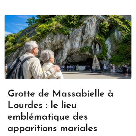
Grotte de Massabielle à
Lourdes : le lieu
emblématique des
apparitions mariales