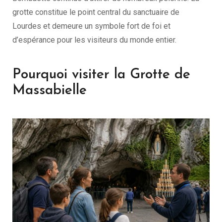
grotte constitue le point central du sanctuaire de
Lourdes et demeure un symbole fort de foi et
d’espérance pour les visiteurs du monde entier.
Pourquoi visiter la Grotte de
Massabielle