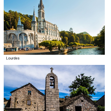
Lourdes