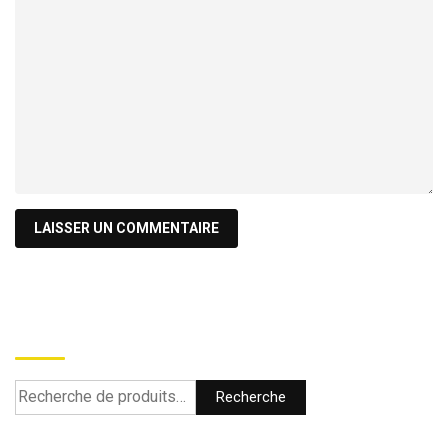
Recherche
Recherche