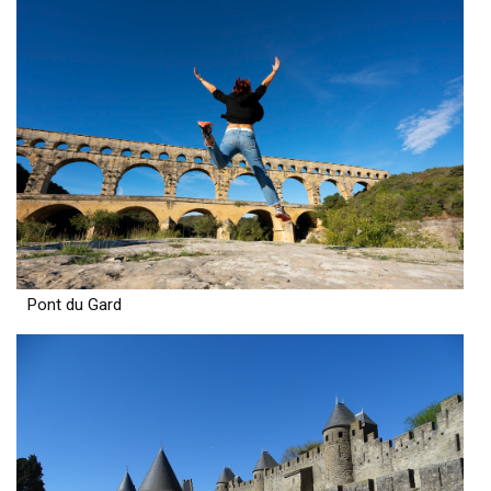
Pont du Gard