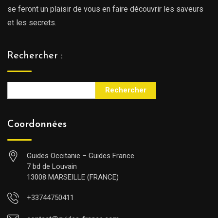
se feront un plaisir de vous en faire découvrir les saveurs
et les secrets.
Rechercher :
Rechercher
Coordonnées
Guides Occitanie – Guides France
7 bd de Louvain
13008 MARSEILLE (FRANCE)
+33744750411