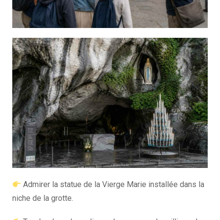
Admirer la statue de la Vierge Marie installée dans la
niche de la grotte.