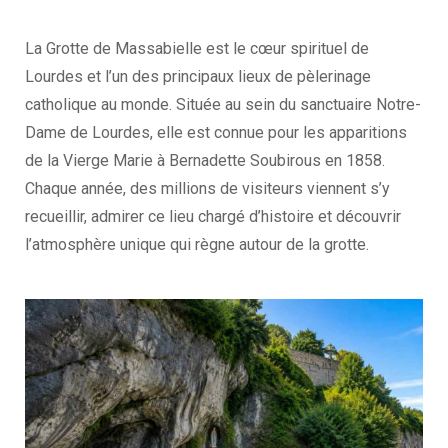
La Grotte de Massabielle est le cœur spirituel de
Lourdes et l’un des principaux lieux de pèlerinage
catholique au monde. Située au sein du sanctuaire Notre-
Dame de Lourdes, elle est connue pour les apparitions
de la Vierge Marie à Bernadette Soubirous en 1858.
Chaque année, des millions de visiteurs viennent s’y
recueillir, admirer ce lieu chargé d’histoire et découvrir
l’atmosphère unique qui règne autour de la grotte.