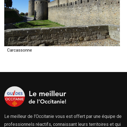
Carcassonne
Le meilleur de l’Occitanie vous est offert par une équipe de
professionnels réactifs, connaissant leurs territoires et qui