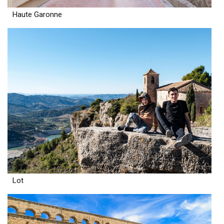
Haute Garonne
Lot