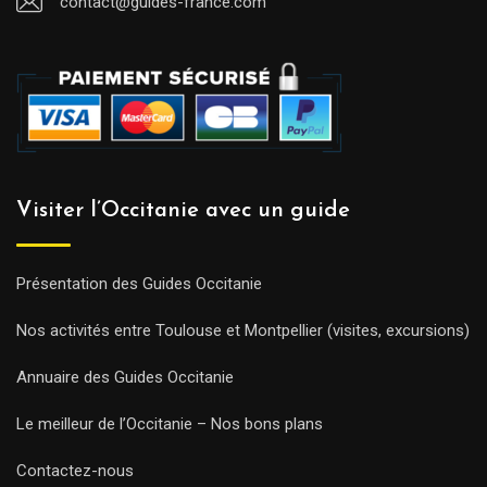
contact@guides-france.com
Visiter l’Occitanie avec un guide
Présentation des Guides Occitanie
Nos activités entre Toulouse et Montpellier (visites, excursions)
Annuaire des Guides Occitanie
Le meilleur de l’Occitanie – Nos bons plans
Contactez-nous