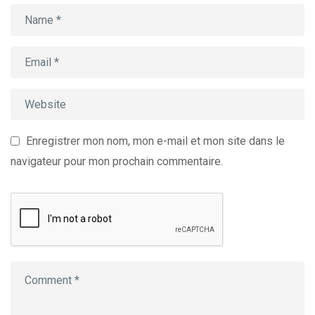
Enregistrer mon nom, mon e-mail et mon site dans le
navigateur pour mon prochain commentaire.