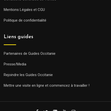
Mentions Légales et CGU
Politique de confidentialité
Liens guides
Partenaires de Guides Occitanie
Presse/Media
Rejoindre les Guides Occitanie
Mettre une visite en ligne et commencez à travailler !