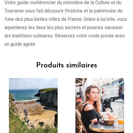
Votre guide conférencier du ministère de la Culture et du
Tourisme vous fait découvrir l’histoire et le patrimoine de
l’une des plus belles villes de France. Grâce à lui/elle, vous
arpenterez les lieux les plus secrets et pourrez savourer
les traditions culinaires. Réservez votre visite privée avec
un guide agréé.
Produits similaires