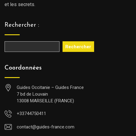
et les secrets.
Rechercher :
Rechercher
Coordonnées
Guides Occitanie – Guides France
7 bd de Louvain
13008 MARSEILLE (FRANCE)
+33744750411
contact@guides-france.com