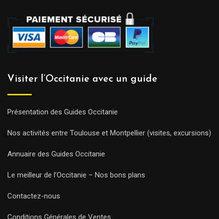
Visiter l’Occitanie avec un guide
Présentation des Guides Occitanie
Nos activités entre Toulouse et Montpellier (visites, excursions)
Annuaire des Guides Occitanie
Le meilleur de l’Occitanie – Nos bons plans
Contactez-nous
Conditions Générales de Ventes